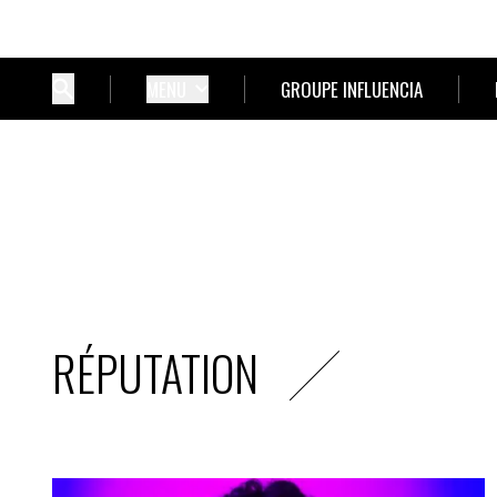
MENU
GROUPE INFLUENCIA
RÉPUTATION