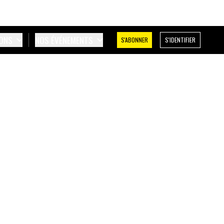
IONS
NOS ÉVÉNEMENTS
S'ABONNER
S'IDENTIFIER