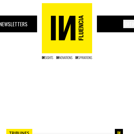
NEWSLETTERS
ÉDIT
TRIBUNES