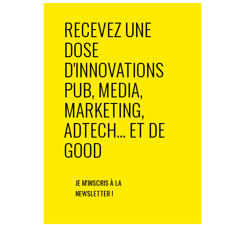
RECEVEZ UNE
DOSE
D'INNOVATIONS
PUB, MEDIA,
MARKETING,
ADTECH... ET DE
GOOD
JE M'INSCRIS À LA
NEWSLETTER !