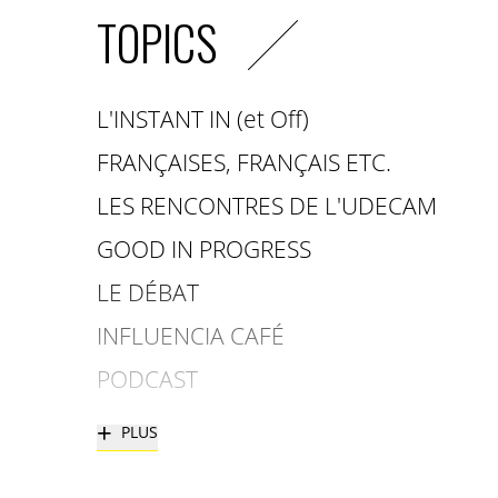
TOPICS
L'INSTANT IN (et Off)
FRANÇAISES, FRANÇAIS ETC.
LES RENCONTRES DE L'UDECAM
GOOD IN PROGRESS
LE DÉBAT
INFLUENCIA CAFÉ
PODCAST
+
PLUS