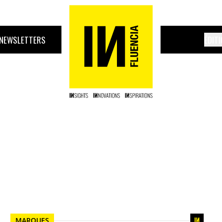
NEWSLETTERS
ÉDIT
MARQUES