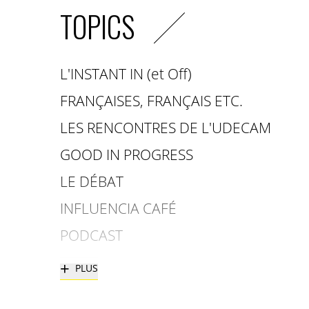
TOPICS
L'INSTANT IN (et Off)
FRANÇAISES, FRANÇAIS ETC.
LES RENCONTRES DE L'UDECAM
GOOD IN PROGRESS
LE DÉBAT
INFLUENCIA CAFÉ
PODCAST
+
PLUS