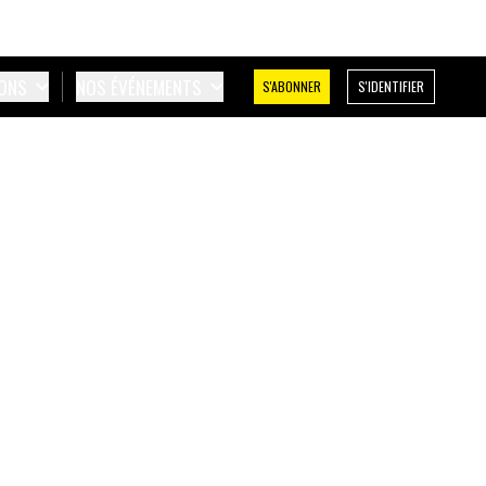
IONS
NOS ÉVÉNEMENTS
S'ABONNER
S'IDENTIFIER