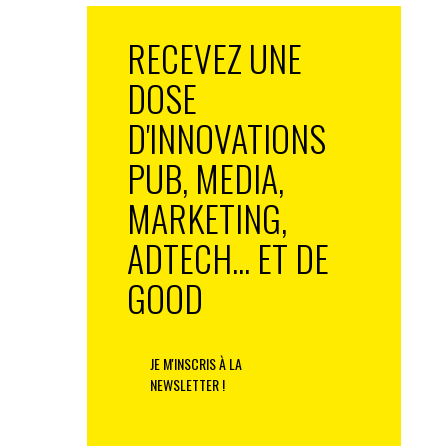
RECEVEZ UNE
DOSE
D'INNOVATIONS
PUB, MEDIA,
MARKETING,
ADTECH... ET DE
GOOD
JE M'INSCRIS À LA
NEWSLETTER !