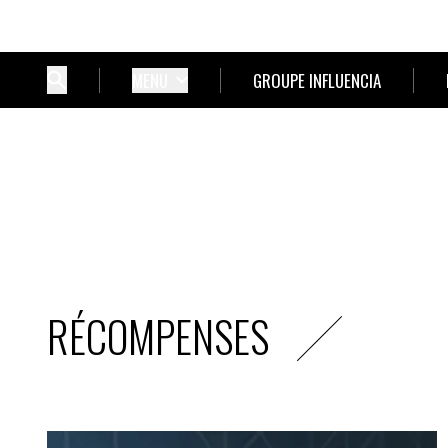
MENU
GROUPE INFLUENCIA
RÉCOMPENSES