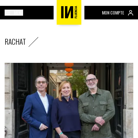
MENU
MON COMPTE
RACHAT