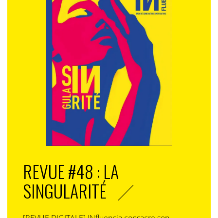
REVUE #48 : LA
SINGULARITÉ