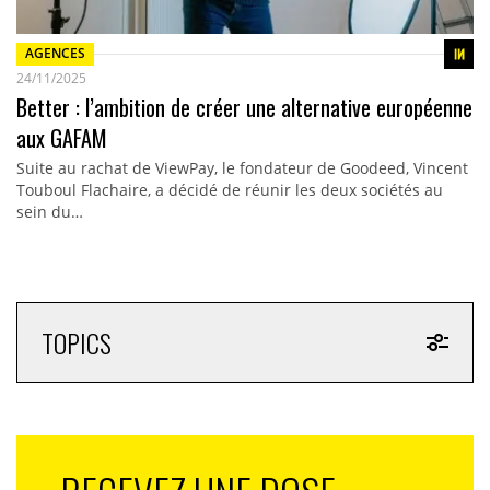
AGENCES
24/11/2025
Better : l’ambition de créer une alternative européenne
aux GAFAM
Suite au rachat de ViewPay, le fondateur de Goodeed, Vincent
Touboul Flachaire, a décidé de réunir les deux sociétés au
sein du…
TOPICS