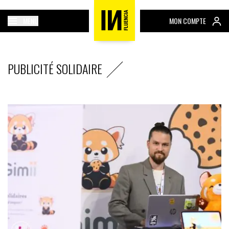
MENU
MON COMPTE
PUBLICITÉ SOLIDAIRE