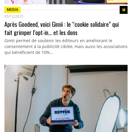
MEDIA
05/12/2025
Après Goodeed, voici Gimii : le “cookie solidaire” qui
fait grimper l’opt-in… et les dons
Gimii permet de soutenir les éditeurs en améliorant le
consentement à la publicité ciblée, mais aussi les associations
qui bénéficient de 10%…