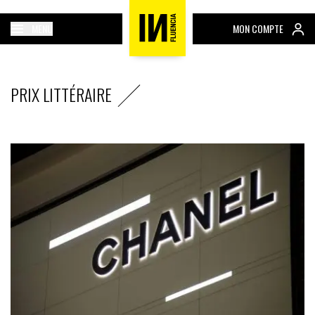
MENU
MON COMPTE
PRIX LITTÉRAIRE