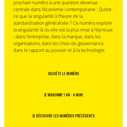
prochain numéro à une question devenue
centrale dans l’économie contemporaine : Qu’est-
ce que la singularité à l’heure de la
standardisation généralisée ? Ce numéro explore
la singularité là où elle est la plus mise à l’épreuve
: dans l’entreprise, dans la marque, dans les
organisations, dans les choix de gouvernance,
dans le rapport au pouvoir et à la technologie.
J'ACHÈTE LE NUMÉRO
JE M'ABONNE 1 AN - 4 NUM.
JE DÉCOUVRE LES NUMÉROS PRÉCÉDENTS