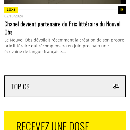
LUXE
02/10/2024
Chanel devient partenaire du Prix littéraire du Nouvel
Obs
Le Nouvel Obs dévoilait récemment la création de son propre
prix littéraire qui récompensera en juin prochain une
écrivaine de langue française,…
TOPICS
RECEVEZ UNE DOSE