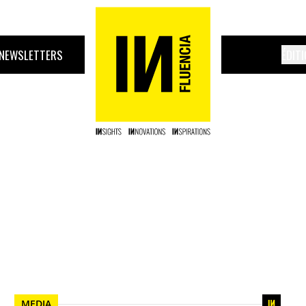
NEWSLETTERS
ÉDIT
MEDIA