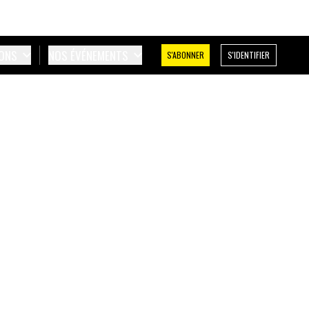
IONS
NOS ÉVÉNEMENTS
S'ABONNER
S'IDENTIFIER