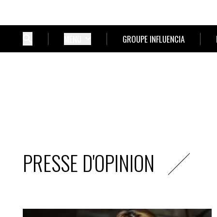
MENU
GROUPE INFLUENCIA
PRESSE D'OPINION