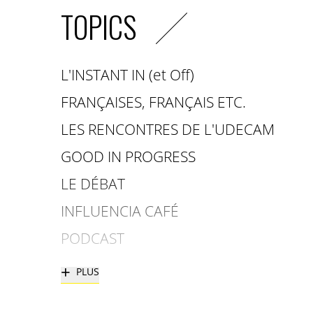
TOPICS
L'INSTANT IN (et Off)
FRANÇAISES, FRANÇAIS ETC.
LES RENCONTRES DE L'UDECAM
GOOD IN PROGRESS
LE DÉBAT
INFLUENCIA CAFÉ
PODCAST
+
PLUS