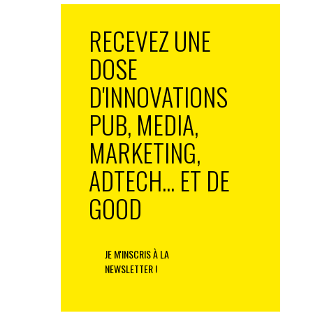
RECEVEZ UNE
DOSE
D'INNOVATIONS
PUB, MEDIA,
MARKETING,
ADTECH... ET DE
GOOD
JE M'INSCRIS À LA
NEWSLETTER !