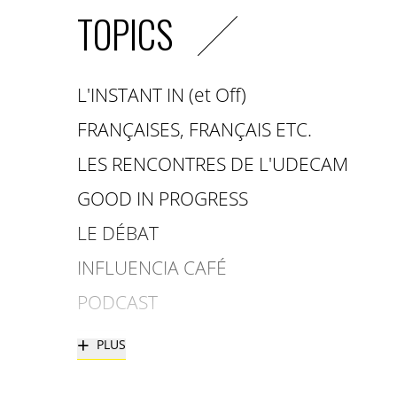
TOPICS
L'INSTANT IN (et Off)
FRANÇAISES, FRANÇAIS ETC.
LES RENCONTRES DE L'UDECAM
GOOD IN PROGRESS
LE DÉBAT
INFLUENCIA CAFÉ
PODCAST
+
PLUS