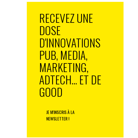
RECEVEZ UNE
DOSE
D'INNOVATIONS
PUB, MEDIA,
MARKETING,
ADTECH... ET DE
GOOD
JE M'INSCRIS À LA
NEWSLETTER !