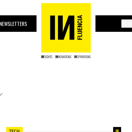
NEWSLETTERS
ÉDIT
TECH