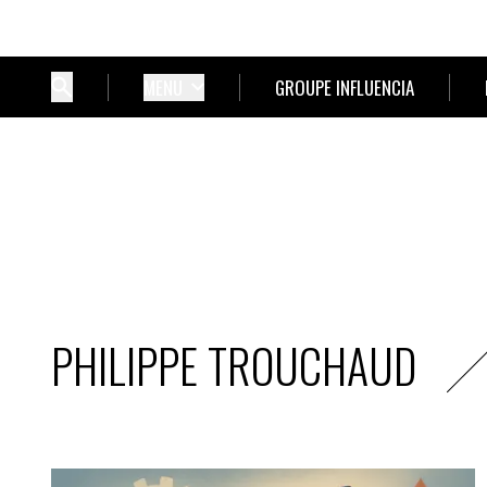
MENU
GROUPE INFLUENCIA
PHILIPPE TROUCHAUD