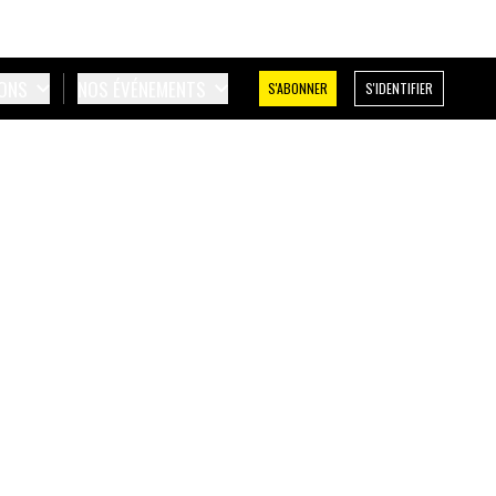
IONS
NOS ÉVÉNEMENTS
S'ABONNER
S'IDENTIFIER