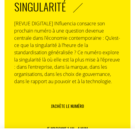
SINGULARITÉ
[REVUE DIGITALE] INfluencia consacre son
prochain numéro à une question devenue
centrale dans l’économie contemporaine : Qu’est-
ce que la singularité à l’heure de la
standardisation généralisée ? Ce numéro explore
la singularité là où elle est la plus mise à l’épreuve
: dans l’entreprise, dans la marque, dans les
organisations, dans les choix de gouvernance,
dans le rapport au pouvoir et à la technologie.
J'ACHÈTE LE NUMÉRO
JE M'ABONNE 1 AN - 4 NUM.