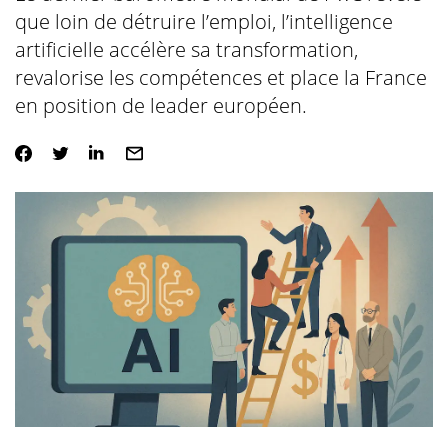
que loin de détruire l’emploi, l’intelligence
artificielle accélère sa transformation,
revalorise les compétences et place la France
en position de leader européen.