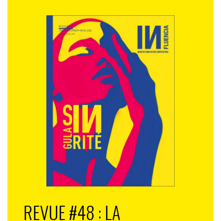
REVUE #48 : LA