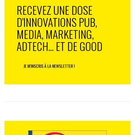
RECEVEZ UNE DOSE
D'INNOVATIONS PUB,
MEDIA, MARKETING,
ADTECH... ET DE GOOD
JE M'INSCRIS À LA NEWSLETTER !