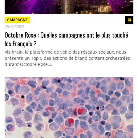
CAMPAGNE
25/10/2022
Octobre Rose : Quelles campagnes ont le plus touché
les Français ?
Visibrain, la plateforme de veille des réseaux sociaux, nous
présente un Top 5 des actions de brand content orchestrées
durant Octobre Rose,…