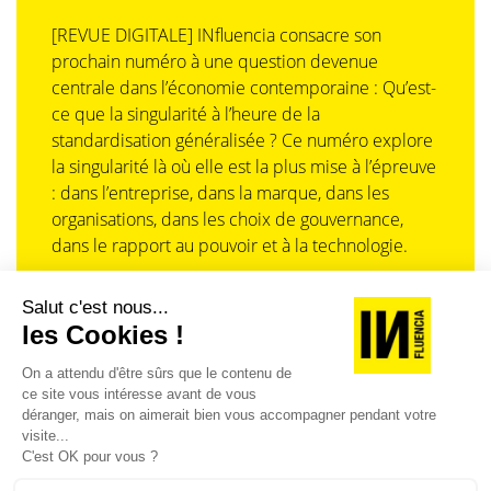
[REVUE DIGITALE] INfluencia consacre son
prochain numéro à une question devenue
centrale dans l’économie contemporaine : Qu’est-
ce que la singularité à l’heure de la
standardisation généralisée ? Ce numéro explore
la singularité là où elle est la plus mise à l’épreuve
: dans l’entreprise, dans la marque, dans les
organisations, dans les choix de gouvernance,
dans le rapport au pouvoir et à la technologie.
J'ACHÈTE LE NUMÉRO
JE M'ABONNE 1 AN - 4 NUM.