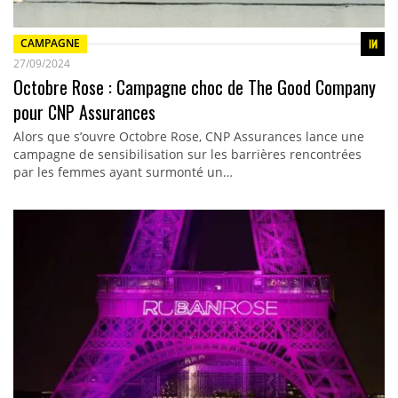
CAMPAGNE
27/09/2024
Octobre Rose : Campagne choc de The Good Company
pour CNP Assurances
Alors que s’ouvre Octobre Rose, CNP Assurances lance une
campagne de sensibilisation sur les barrières rencontrées
par les femmes ayant surmonté un…