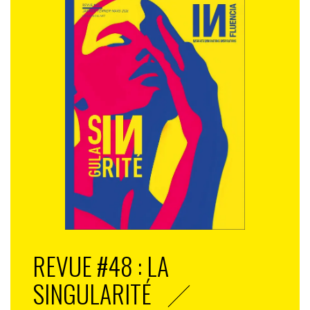
REVUE #48 : LA
SINGULARITÉ