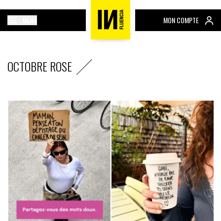
MENU
MON COMPTE
OCTOBRE ROSE