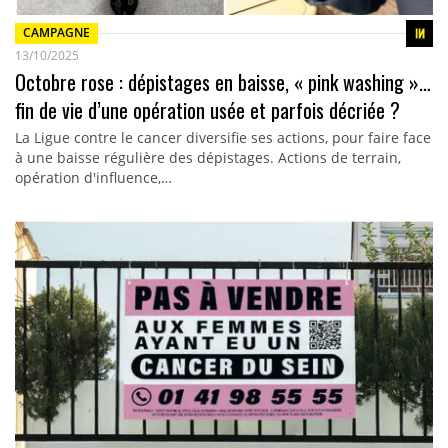
CAMPAGNE
13/10/2025
Octobre rose : dépistages en baisse, « pink washing »…
fin de vie d’une opération usée et parfois décriée ?
La Ligue contre le cancer diversifie ses actions, pour faire face
à une baisse régulière des dépistages. Actions de terrain,
opération d'influence,…