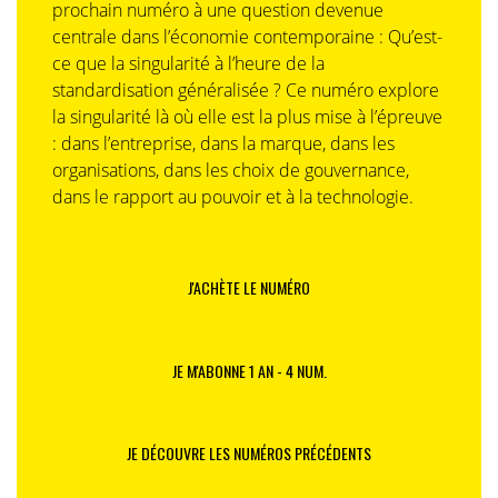
prochain numéro à une question devenue
centrale dans l’économie contemporaine : Qu’est-
ce que la singularité à l’heure de la
standardisation généralisée ? Ce numéro explore
la singularité là où elle est la plus mise à l’épreuve
: dans l’entreprise, dans la marque, dans les
organisations, dans les choix de gouvernance,
dans le rapport au pouvoir et à la technologie.
J'ACHÈTE LE NUMÉRO
JE M'ABONNE 1 AN - 4 NUM.
JE DÉCOUVRE LES NUMÉROS PRÉCÉDENTS