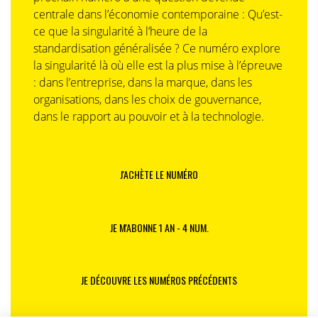
centrale dans l’économie contemporaine : Qu’est-
ce que la singularité à l’heure de la
standardisation généralisée ? Ce numéro explore
la singularité là où elle est la plus mise à l’épreuve
: dans l’entreprise, dans la marque, dans les
organisations, dans les choix de gouvernance,
dans le rapport au pouvoir et à la technologie.
J'ACHÈTE LE NUMÉRO
JE M'ABONNE 1 AN - 4 NUM.
JE DÉCOUVRE LES NUMÉROS PRÉCÉDENTS