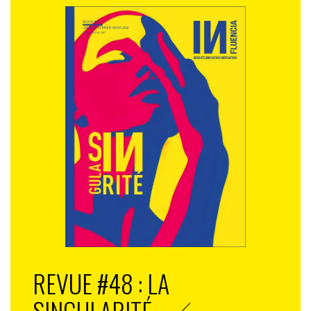
REVUE #48 : LA
SINGULARITÉ