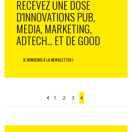
RECEVEZ UNE DOSE
D'INNOVATIONS PUB,
MEDIA, MARKETING,
ADTECH... ET DE GOOD
JE M'INSCRIS À LA NEWSLETTER !
1
2
3
4