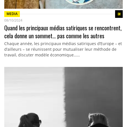
MEDIA
08/10/2024
Quand les principaux médias satiriques se rencontrent,
cela donne un sommet… pas comme les autres
Chaque année, les principaux médias satiriques d’Europe – et
d’ailleurs – se réunissent pour mutualiser leur méthode de
travail, discuter modèle économique……