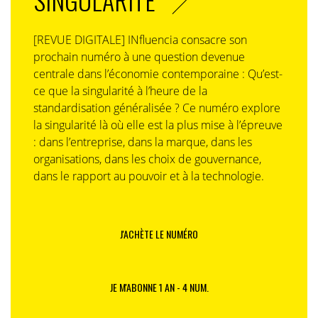
[REVUE DIGITALE] INfluencia consacre son
prochain numéro à une question devenue
centrale dans l’économie contemporaine : Qu’est-
ce que la singularité à l’heure de la
standardisation généralisée ? Ce numéro explore
la singularité là où elle est la plus mise à l’épreuve
: dans l’entreprise, dans la marque, dans les
organisations, dans les choix de gouvernance,
dans le rapport au pouvoir et à la technologie.
J'ACHÈTE LE NUMÉRO
JE M'ABONNE 1 AN - 4 NUM.