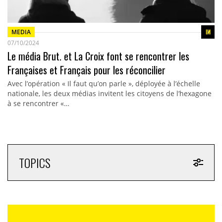
MEDIA
07/10/2024
Le média Brut. et La Croix font se rencontrer les
Françaises et Français pour les réconcilier
Avec l’opération « Il faut qu’on parle », déployée à l’échelle
nationale, les deux médias invitent les citoyens de l’hexagone
à se rencontrer «…
TOPICS