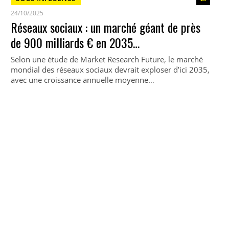
24/10/2025
Réseaux sociaux : un marché géant de près
de 900 milliards € en 2035…
Selon une étude de Market Research Future, le marché
mondial des réseaux sociaux devrait exploser d’ici 2035,
avec une croissance annuelle moyenne…