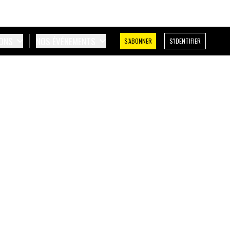
IONS
NOS ÉVÉNEMENTS
S'ABONNER
S'IDENTIFIER