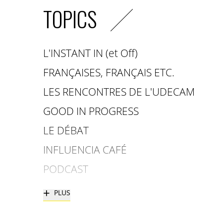
TOPICS
L'INSTANT IN (et Off)
FRANÇAISES, FRANÇAIS ETC.
LES RENCONTRES DE L'UDECAM
GOOD IN PROGRESS
LE DÉBAT
INFLUENCIA CAFÉ
PODCAST
+
PLUS