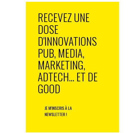
RECEVEZ UNE
DOSE
D'INNOVATIONS
PUB, MEDIA,
MARKETING,
ADTECH... ET DE
GOOD
JE M'INSCRIS À LA
NEWSLETTER !