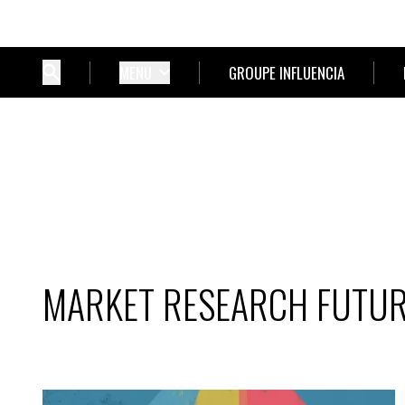
MENU
GROUPE INFLUENCIA
MARKET RESEARCH FUTU