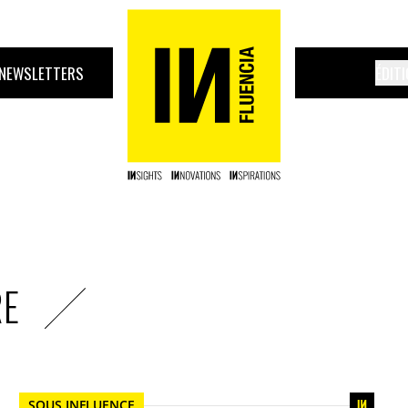
NEWSLETTERS
ÉDIT
RE
SOUS INFLUENCE