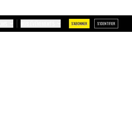
IONS
NOS ÉVÉNEMENTS
S'ABONNER
S'IDENTIFIER