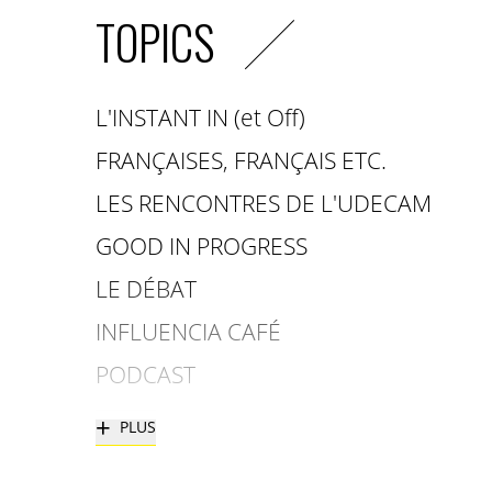
TOPICS
L'INSTANT IN (et Off)
FRANÇAISES, FRANÇAIS ETC.
LES RENCONTRES DE L'UDECAM
GOOD IN PROGRESS
LE DÉBAT
INFLUENCIA CAFÉ
PODCAST
+
PLUS