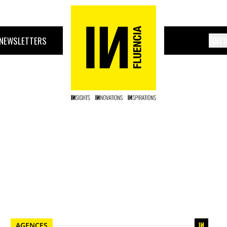
NEWSLETTERS
ÉDIT
AGENCES