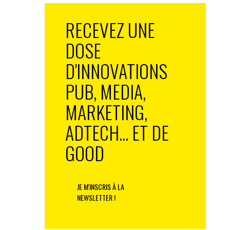
RECEVEZ UNE
DOSE
D'INNOVATIONS
PUB, MEDIA,
MARKETING,
ADTECH... ET DE
GOOD
JE M'INSCRIS À LA
NEWSLETTER !