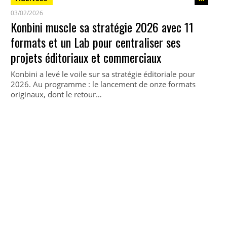
03/02/2026
Konbini muscle sa stratégie 2026 avec 11
formats et un Lab pour centraliser ses
projets éditoriaux et commerciaux
Konbini a levé le voile sur sa stratégie éditoriale pour
2026. Au programme : le lancement de onze formats
originaux, dont le retour…