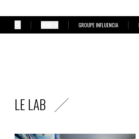
MENU
GROUPE INFLUENCIA
LE LAB