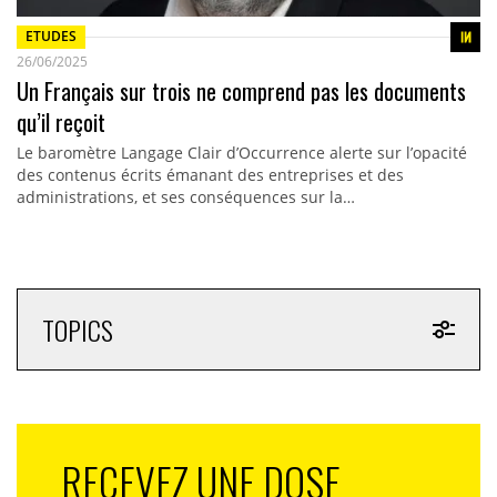
ETUDES
26/06/2025
Un Français sur trois ne comprend pas les documents
qu’il reçoit
Le baromètre Langage Clair d’Occurrence alerte sur l’opacité
des contenus écrits émanant des entreprises et des
administrations, et ses conséquences sur la…
TOPICS
RECEVEZ UNE DOSE