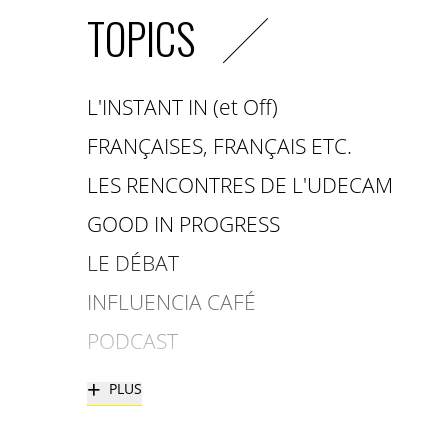
TOPICS
L'INSTANT IN (et Off)
FRANÇAISES, FRANÇAIS ETC.
LES RENCONTRES DE L'UDECAM
GOOD IN PROGRESS
LE DÉBAT
INFLUENCIA CAFÉ
PODCAST
+
PLUS