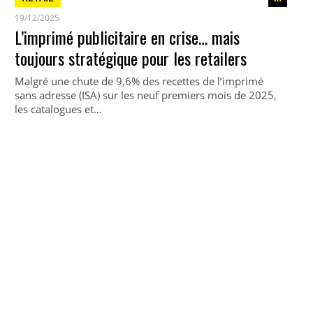
19/12/2025
L’imprimé publicitaire en crise… mais
toujours stratégique pour les retailers
Malgré une chute de 9,6% des recettes de l’imprimé
sans adresse (ISA) sur les neuf premiers mois de 2025,
les catalogues et…