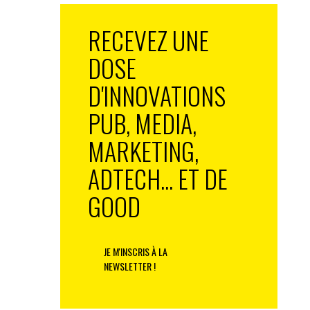
RECEVEZ UNE
DOSE
D'INNOVATIONS
PUB, MEDIA,
MARKETING,
ADTECH... ET DE
GOOD
JE M'INSCRIS À LA
NEWSLETTER !