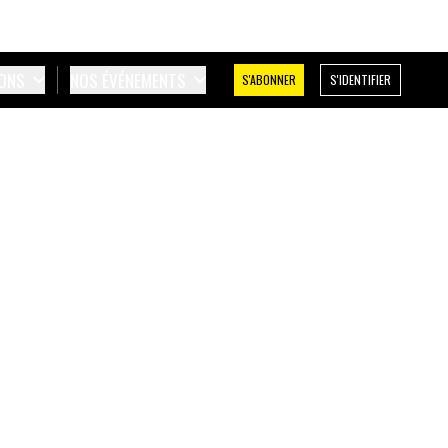
IONS
NOS ÉVÉNEMENTS
S'ABONNER
S'IDENTIFIER