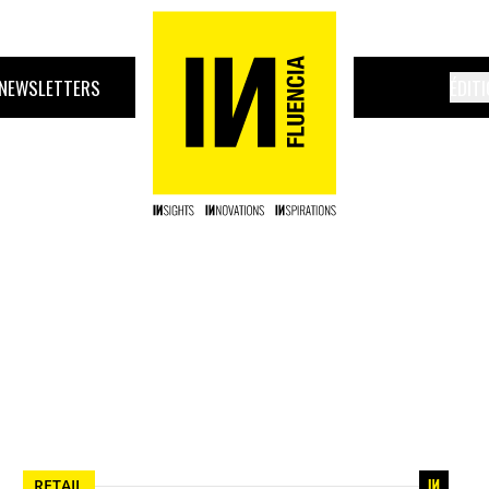
NEWSLETTERS
ÉDIT
RETAIL