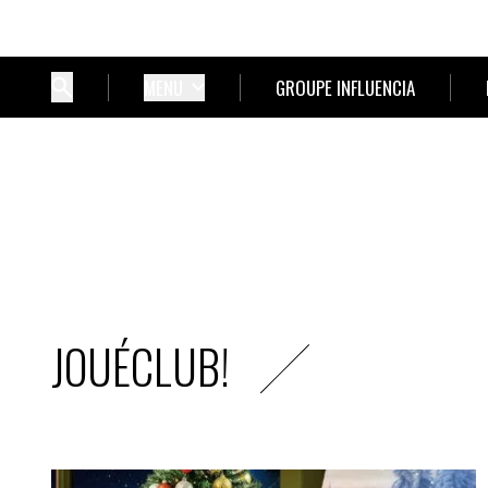
MENU
GROUPE INFLUENCIA
JOUÉCLUB!