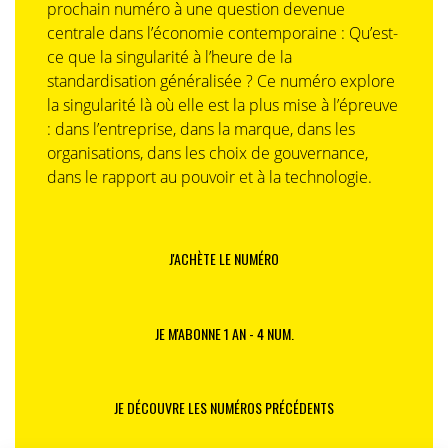
prochain numéro à une question devenue
centrale dans l’économie contemporaine : Qu’est-
ce que la singularité à l’heure de la
standardisation généralisée ? Ce numéro explore
la singularité là où elle est la plus mise à l’épreuve
: dans l’entreprise, dans la marque, dans les
organisations, dans les choix de gouvernance,
dans le rapport au pouvoir et à la technologie.
J'ACHÈTE LE NUMÉRO
JE M'ABONNE 1 AN - 4 NUM.
JE DÉCOUVRE LES NUMÉROS PRÉCÉDENTS