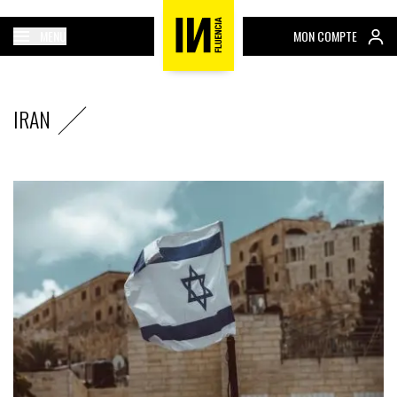
MENU
MON COMPTE
IRAN