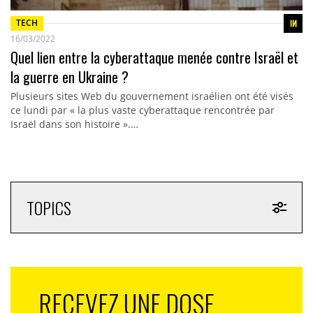
TECH
16/03/2022
Quel lien entre la cyberattaque menée contre Israël et
la guerre en Ukraine ?
Plusieurs sites Web du gouvernement israélien ont été visés
ce lundi par « la plus vaste cyberattaque rencontrée par
Israël dans son histoire ».…
TOPICS
RECEVEZ UNE DOSE