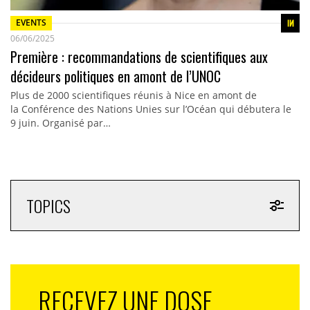
EVENTS
06/06/2025
Première : recommandations de scientifiques aux
décideurs politiques en amont de l’UNOC
Plus de 2000 scientifiques réunis à Nice en amont de
la Conférence des Nations Unies sur l’Océan qui débutera le
9 juin. Organisé par…
TOPICS
RECEVEZ UNE DOSE