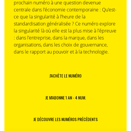
prochain numéro à une question devenue
centrale dans l’économie contemporaine : Qu’est-
ce que la singularité à l’heure de la
standardisation généralisée ? Ce numéro explore
la singularité là où elle est la plus mise à l’épreuve
: dans l’entreprise, dans la marque, dans les
organisations, dans les choix de gouvernance,
dans le rapport au pouvoir et à la technologie.
J'ACHÈTE LE NUMÉRO
JE M'ABONNE 1 AN - 4 NUM.
JE DÉCOUVRE LES NUMÉROS PRÉCÉDENTS