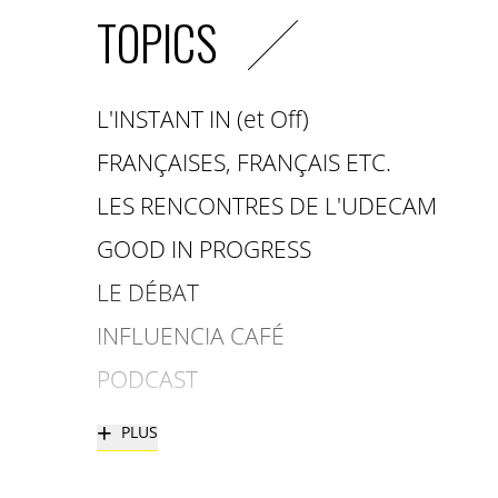
TOPICS
L'INSTANT IN (et Off)
FRANÇAISES, FRANÇAIS ETC.
LES RENCONTRES DE L'UDECAM
GOOD IN PROGRESS
LE DÉBAT
INFLUENCIA CAFÉ
PODCAST
+
PLUS