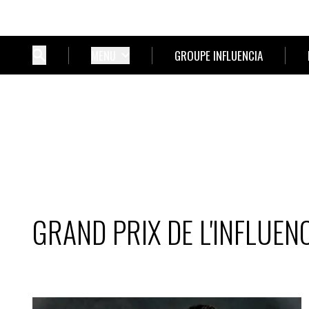
MENU
GROUPE INFLUENCIA
GRAND PRIX DE L'INFLUEN