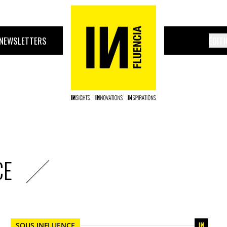
NEWSLETTERS
ÉDIT
CE
SOUS INFLUENCE