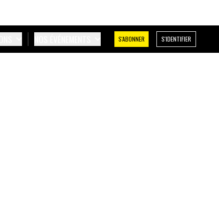
IONS
NOS ÉVÉNEMENTS
S'ABONNER
S'IDENTIFIER