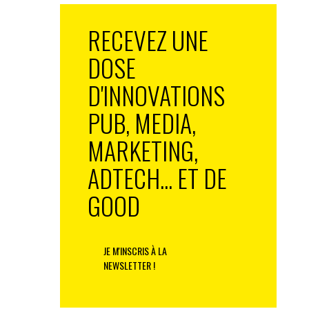
RECEVEZ UNE
DOSE
D'INNOVATIONS
PUB, MEDIA,
MARKETING,
ADTECH... ET DE
GOOD
JE M'INSCRIS À LA
NEWSLETTER !