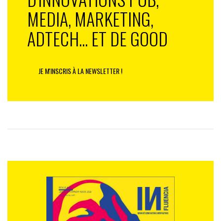
MEDIA, MARKETING,
ADTECH... ET DE GOOD
JE M'INSCRIS À LA NEWSLETTER !