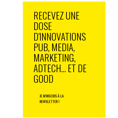
RECEVEZ UNE
DOSE
D'INNOVATIONS
PUB, MEDIA,
MARKETING,
ADTECH... ET DE
GOOD
JE M'INSCRIS À LA
NEWSLETTER !