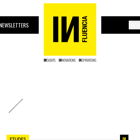
NEWSLETTERS
ÉDIT
ETUDES