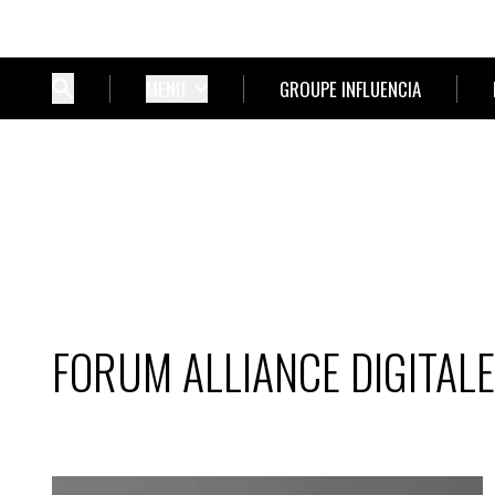
MENU
GROUPE INFLUENCIA
FORUM ALLIANCE DIGITALE