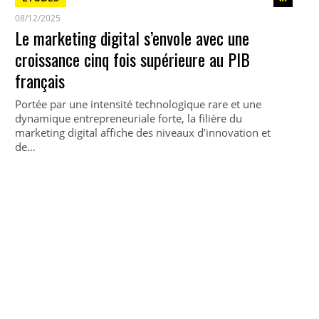
08/12/2025
Le marketing digital s’envole avec une
croissance cinq fois supérieure au PIB
français
Portée par une intensité technologique rare et une
dynamique entrepreneuriale forte, la filière du
marketing digital affiche des niveaux d’innovation et
de…