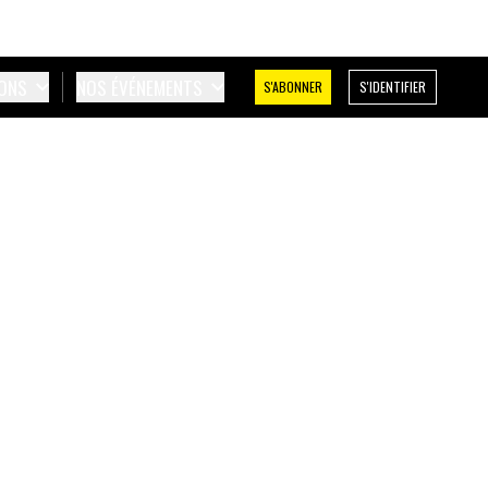
IONS
NOS ÉVÉNEMENTS
S'ABONNER
S'IDENTIFIER