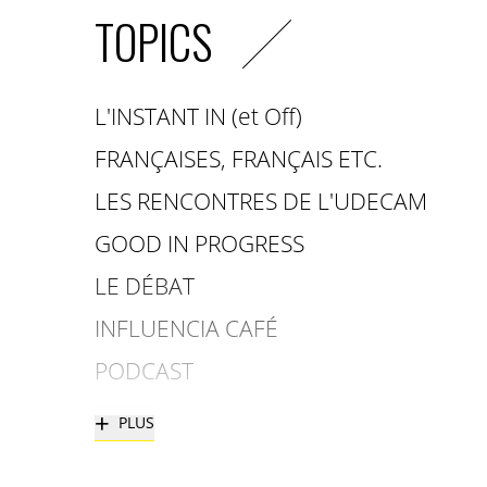
TOPICS
L'INSTANT IN (et Off)
FRANÇAISES, FRANÇAIS ETC.
LES RENCONTRES DE L'UDECAM
GOOD IN PROGRESS
LE DÉBAT
INFLUENCIA CAFÉ
PODCAST
+
PLUS