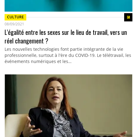
CULTURE
08/09/2021
L’égalité entre les sexes sur le lieu de travail, vers un
réel changement ?
Les nouvelles technologies font partie intégrante de la vie
professionnelle, surtout à l'ère du COVID-19. Le télétravail, les
événements numériques et les…