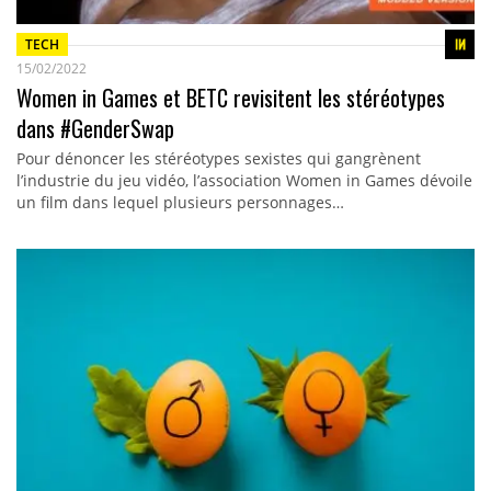
TECH
15/02/2022
Women in Games et BETC revisitent les stéréotypes
dans #GenderSwap
Pour dénoncer les stéréotypes sexistes qui gangrènent
l’industrie du jeu vidéo, l’association Women in Games dévoile
un film dans lequel plusieurs personnages…