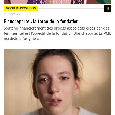
GOOD IN PROGRESS
06/10/2022
Blancheporte : la force de la fondation
Soutenir financièrement des projets associatifs créés par des
femmes, tel est l’objectif de la fondation Blancheporte. La PME
nordiste à l’origine du…