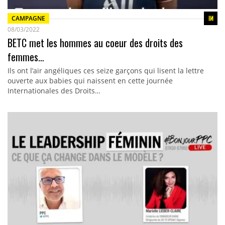
CAMPAGNE
08/03/2022
BETC met les hommes au coeur des droits des
femmes…
Ils ont l’air angéliques ces seize garçons qui lisent la lettre
ouverte aux babies qui naissent en cette journée
Internationales des Droits…