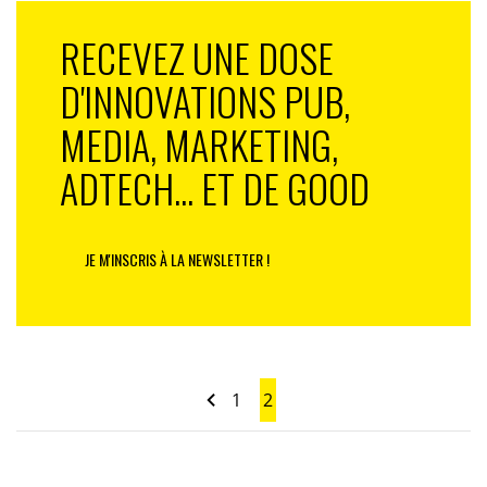
RECEVEZ UNE DOSE
D'INNOVATIONS PUB,
MEDIA, MARKETING,
ADTECH... ET DE GOOD
JE M'INSCRIS À LA NEWSLETTER !
1
2