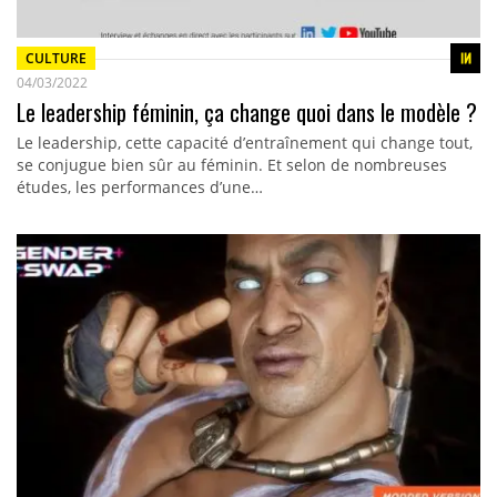
CULTURE
04/03/2022
Le leadership féminin, ça change quoi dans le modèle ?
Le leadership, cette capacité d’entraînement qui change tout,
se conjugue bien sûr au féminin. Et selon de nombreuses
études, les performances d’une…