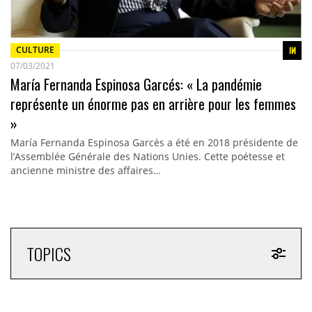
CULTURE
07/03/2021
María Fernanda Espinosa Garcés: « La pandémie
représente un énorme pas en arrière pour les femmes
»
María Fernanda Espinosa Garcés a été en 2018 présidente de
l’Assemblée Générale des Nations Unies. Cette poétesse et
ancienne ministre des affaires…
TOPICS