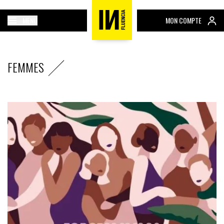
MENU
MON COMPTE
FEMMES