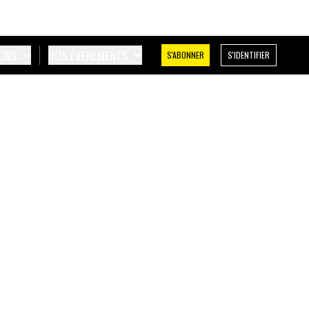
IONS
NOS ÉVÉNEMENTS
S'ABONNER
S'IDENTIFIER