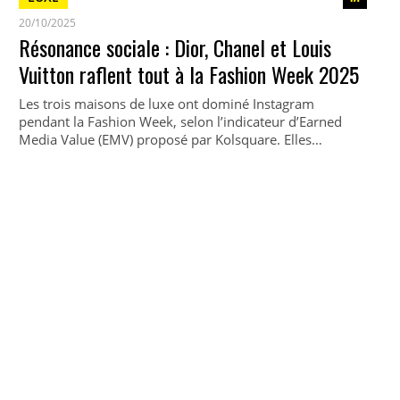
20/10/2025
Résonance sociale : Dior, Chanel et Louis
Vuitton raflent tout à la Fashion Week 2025
Les trois maisons de luxe ont dominé Instagram
pendant la Fashion Week, selon l’indicateur d’Earned
Media Value (EMV) proposé par Kolsquare. Elles…