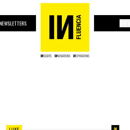
NEWSLETTERS
ÉDIT
LUXE