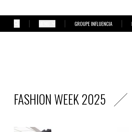
MENU
GROUPE INFLUENCIA
FASHION WEEK 2025