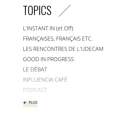
TOPICS
L'INSTANT IN (et Off)
FRANÇAISES, FRANÇAIS ETC.
LES RENCONTRES DE L'UDECAM
GOOD IN PROGRESS
LE DÉBAT
INFLUENCIA CAFÉ
PODCAST
+
PLUS