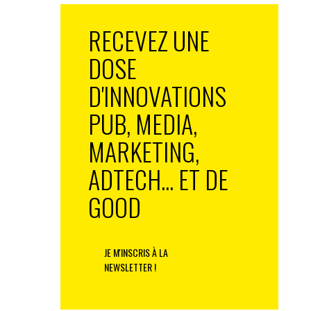
RECEVEZ UNE
DOSE
D'INNOVATIONS
PUB, MEDIA,
MARKETING,
ADTECH... ET DE
GOOD
JE M'INSCRIS À LA
NEWSLETTER !