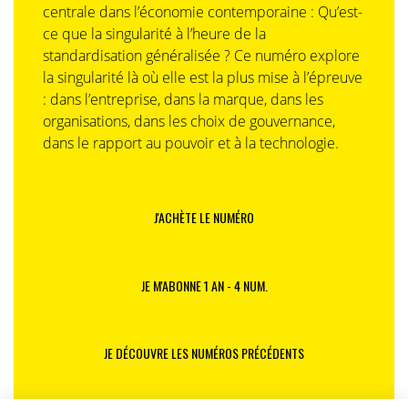
centrale dans l’économie contemporaine : Qu’est-
ce que la singularité à l’heure de la
standardisation généralisée ? Ce numéro explore
la singularité là où elle est la plus mise à l’épreuve
: dans l’entreprise, dans la marque, dans les
organisations, dans les choix de gouvernance,
dans le rapport au pouvoir et à la technologie.
J'ACHÈTE LE NUMÉRO
JE M'ABONNE 1 AN - 4 NUM.
JE DÉCOUVRE LES NUMÉROS PRÉCÉDENTS