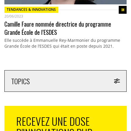
TENDANCES & INNOVATIONS
20/06/2023
Camille Faure nommée directrice du programme
Grande École de l’ESDES
Elle succède à Emmanuelle Rey-Marmonier du programme
Grande École de l’ESDES qui était en poste depuis 2021.
TOPICS
RECEVEZ UNE DOSE