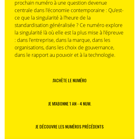
prochain numéro à une question devenue
centrale dans l’économie contemporaine : Qu’est-
ce que la singularité à l’heure de la
standardisation généralisée ? Ce numéro explore
la singularité là où elle est la plus mise à l’épreuve
: dans l’entreprise, dans la marque, dans les
organisations, dans les choix de gouvernance,
dans le rapport au pouvoir et à la technologie.
J'ACHÈTE LE NUMÉRO
JE M'ABONNE 1 AN - 4 NUM.
JE DÉCOUVRE LES NUMÉROS PRÉCÉDENTS