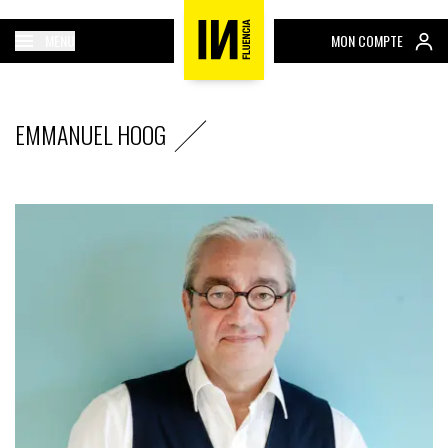
MENU
MON COMPTE
EMMANUEL HOOG