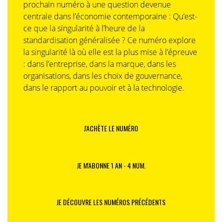
prochain numéro à une question devenue
centrale dans l’économie contemporaine : Qu’est-
ce que la singularité à l’heure de la
standardisation généralisée ? Ce numéro explore
la singularité là où elle est la plus mise à l’épreuve
: dans l’entreprise, dans la marque, dans les
organisations, dans les choix de gouvernance,
dans le rapport au pouvoir et à la technologie.
J'ACHÈTE LE NUMÉRO
JE M'ABONNE 1 AN - 4 NUM.
JE DÉCOUVRE LES NUMÉROS PRÉCÉDENTS