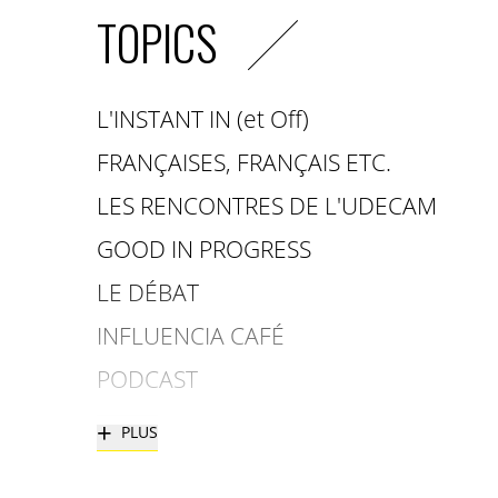
TOPICS
L'INSTANT IN (et Off)
FRANÇAISES, FRANÇAIS ETC.
LES RENCONTRES DE L'UDECAM
GOOD IN PROGRESS
LE DÉBAT
INFLUENCIA CAFÉ
PODCAST
+
PLUS