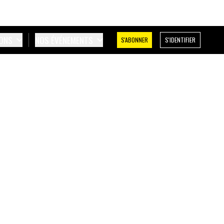
IONS
NOS ÉVÉNEMENTS
S'ABONNER
S'IDENTIFIER