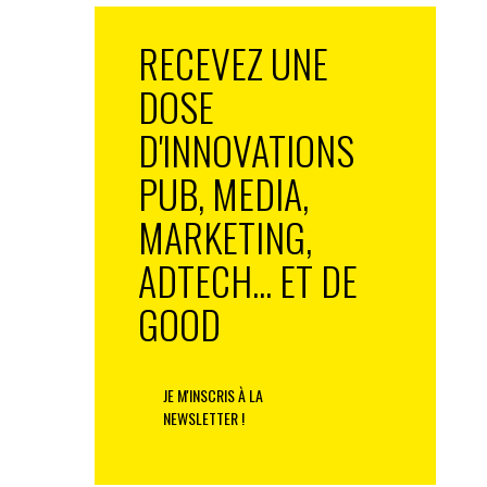
RECEVEZ UNE
DOSE
D'INNOVATIONS
PUB, MEDIA,
MARKETING,
ADTECH... ET DE
GOOD
JE M'INSCRIS À LA
NEWSLETTER !