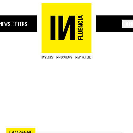
NEWSLETTERS
ÉDIT
CAMPAGNE