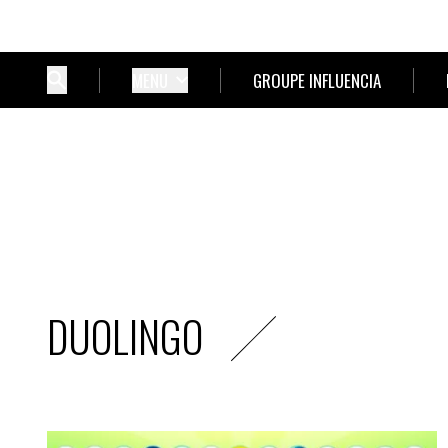
MENU
GROUPE INFLUENCIA
DUOLINGO