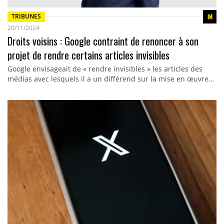
TRIBUNES
20/11/2024
Droits voisins : Google contraint de renoncer à son
projet de rendre certains articles invisibles
Google envisageait de « rendre invisibles » les articles des
médias avec lesquels il a un différend sur la mise en œuvre…