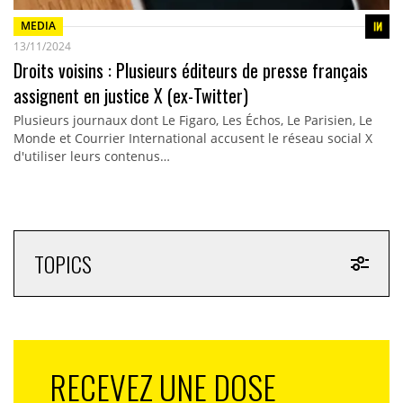
MEDIA
13/11/2024
Droits voisins : Plusieurs éditeurs de presse français
assignent en justice X (ex-Twitter)
Plusieurs journaux dont Le Figaro, Les Échos, Le Parisien, Le
Monde et Courrier International accusent le réseau social X
d'utiliser leurs contenus…
TOPICS
RECEVEZ UNE DOSE