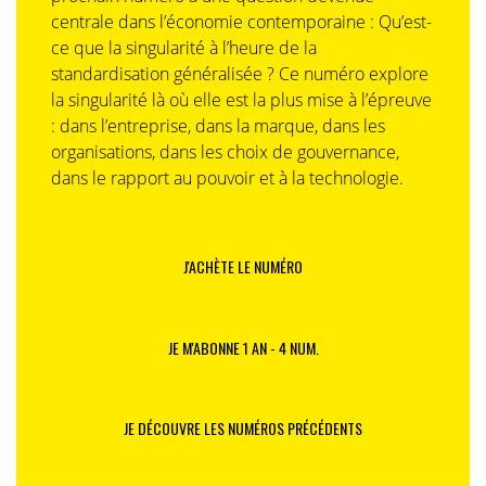
centrale dans l’économie contemporaine : Qu’est-
ce que la singularité à l’heure de la
standardisation généralisée ? Ce numéro explore
la singularité là où elle est la plus mise à l’épreuve
: dans l’entreprise, dans la marque, dans les
organisations, dans les choix de gouvernance,
dans le rapport au pouvoir et à la technologie.
J'ACHÈTE LE NUMÉRO
JE M'ABONNE 1 AN - 4 NUM.
JE DÉCOUVRE LES NUMÉROS PRÉCÉDENTS