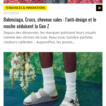
TENDANCES & INNOVATIONS
05/12/2025
Balenciaga, Crocs, cheveux sales : l’anti-design et le
moche séduisent la Gen Z
Depuis des décennies, les marques polissent leurs visuels
comme des vitrines de luxe. Peau lisse, lumière parfaite,
couleurs calibrées... Aujourd’hui, les jeunes…