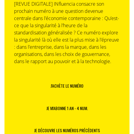
[REVUE DIGITALE] INfluencia consacre son
prochain numéro à une question devenue
centrale dans l’économie contemporaine : Qu’est-
ce que la singularité à l’heure de la
standardisation généralisée ? Ce numéro explore
la singularité là où elle est la plus mise à l’épreuve
: dans l’entreprise, dans la marque, dans les
organisations, dans les choix de gouvernance,
dans le rapport au pouvoir et à la technologie.
J'ACHÈTE LE NUMÉRO
JE M'ABONNE 1 AN - 4 NUM.
JE DÉCOUVRE LES NUMÉROS PRÉCÉDENTS