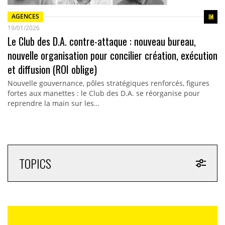
AGENCES
19/01/2026
Le Club des D.A. contre-attaque : nouveau bureau,
nouvelle organisation pour concilier création, exécution
et diffusion (ROI oblige)
Nouvelle gouvernance, pôles stratégiques renforcés, figures
fortes aux manettes : le Club des D.A. se réorganise pour
reprendre la main sur les…
TOPICS