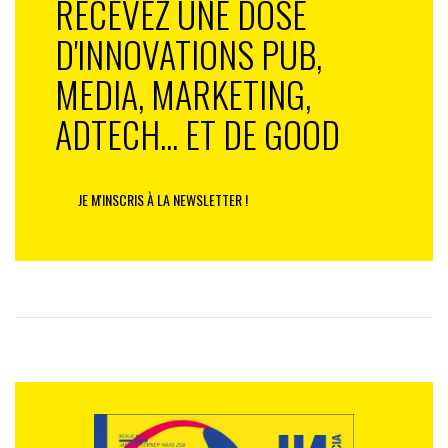
RECEVEZ UNE DOSE
D'INNOVATIONS PUB,
MEDIA, MARKETING,
ADTECH... ET DE GOOD
JE M'INSCRIS À LA NEWSLETTER !