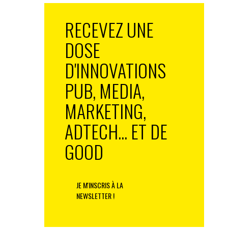
RECEVEZ UNE
DOSE
D'INNOVATIONS
PUB, MEDIA,
MARKETING,
ADTECH... ET DE
GOOD
JE M'INSCRIS À LA
NEWSLETTER !