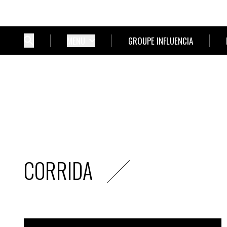
MENU
GROUPE INFLUENCIA
CORRIDA