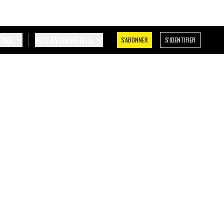
IONS
NOS ÉVÉNEMENTS
S'ABONNER
S'IDENTIFIER