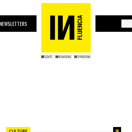
NEWSLETTERS
ÉDIT
CULTURE