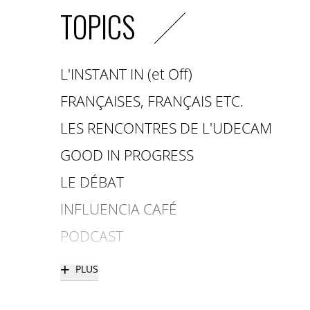
TOPICS
L'INSTANT IN (et Off)
FRANÇAISES, FRANÇAIS ETC.
LES RENCONTRES DE L'UDECAM
GOOD IN PROGRESS
LE DÉBAT
INFLUENCIA CAFÉ
PODCAST
+
PLUS