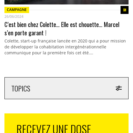
CAMPAGNE
26/06/2024
C’est bien chez Colette… Elle est chouette… Marcel
s’en porte garant !
Colette, start-up française lancée en 2020 qui a pour mission
de développer la cohabitation intergénérationnelle
communique pour la première fois cet été.…
TOPICS
RECEVEZ UNE DOSE