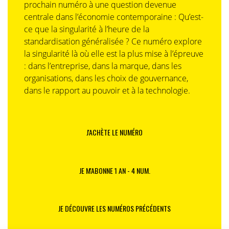
prochain numéro à une question devenue
centrale dans l’économie contemporaine : Qu’est-
ce que la singularité à l’heure de la
standardisation généralisée ? Ce numéro explore
la singularité là où elle est la plus mise à l’épreuve
: dans l’entreprise, dans la marque, dans les
organisations, dans les choix de gouvernance,
dans le rapport au pouvoir et à la technologie.
J'ACHÈTE LE NUMÉRO
JE M'ABONNE 1 AN - 4 NUM.
JE DÉCOUVRE LES NUMÉROS PRÉCÉDENTS