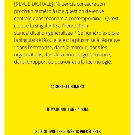
[REVUE DIGITALE] INfluencia consacre son
prochain numéro à une question devenue
centrale dans l’économie contemporaine : Qu’est-
ce que la singularité à l’heure de la
standardisation généralisée ? Ce numéro explore
la singularité là où elle est la plus mise à l’épreuve
: dans l’entreprise, dans la marque, dans les
organisations, dans les choix de gouvernance,
dans le rapport au pouvoir et à la technologie.
J'ACHÈTE LE NUMÉRO
JE M'ABONNE 1 AN - 4 NUM.
JE DÉCOUVRE LES NUMÉROS PRÉCÉDENTS