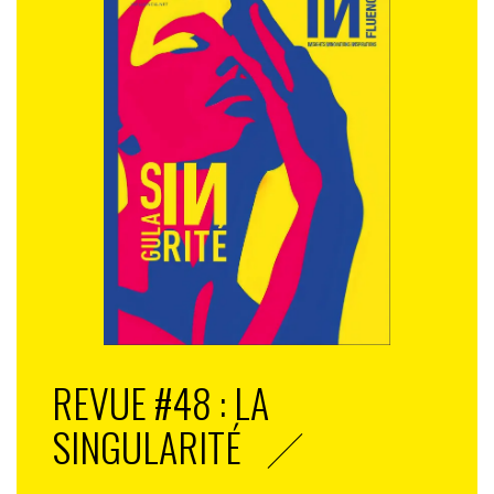
REVUE #48 : LA
SINGULARITÉ