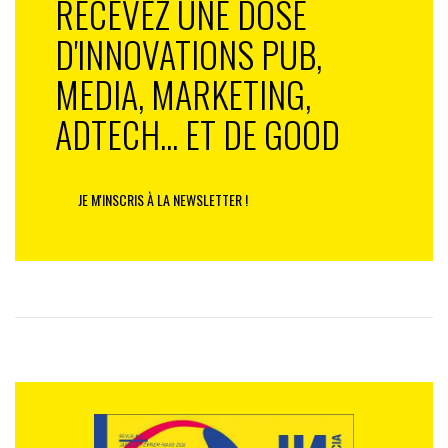
RECEVEZ UNE DOSE
D'INNOVATIONS PUB,
MEDIA, MARKETING,
ADTECH... ET DE GOOD
JE M'INSCRIS À LA NEWSLETTER !