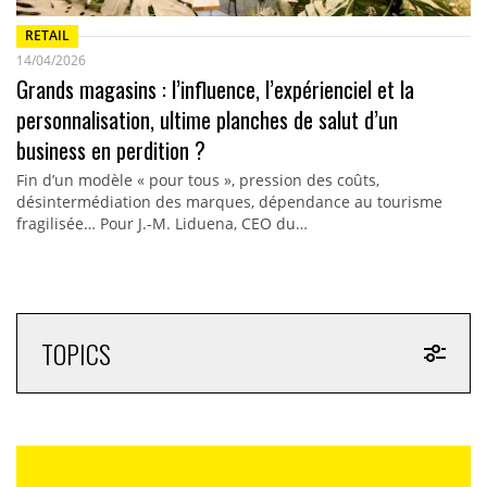
RETAIL
14/04/2026
Grands magasins : l’influence, l’expérienciel et la
personnalisation, ultime planches de salut d’un
business en perdition ?
Fin d’un modèle « pour tous », pression des coûts,
désintermédiation des marques, dépendance au tourisme
fragilisée… Pour J.-M. Liduena, CEO du…
TOPICS