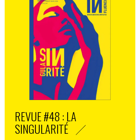
REVUE #48 : LA
SINGULARITÉ