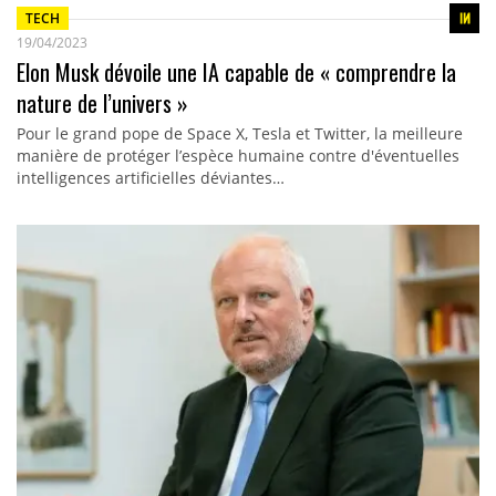
TECH
19/04/2023
Elon Musk dévoile une IA capable de « comprendre la
nature de l’univers »
Pour le grand pope de Space X, Tesla et Twitter, la meilleure
manière de protéger l’espèce humaine contre d'éventuelles
intelligences artificielles déviantes…