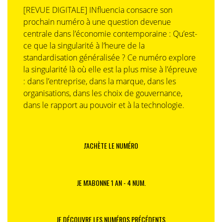
[REVUE DIGITALE] INfluencia consacre son
prochain numéro à une question devenue
centrale dans l’économie contemporaine : Qu’est-
ce que la singularité à l’heure de la
standardisation généralisée ? Ce numéro explore
la singularité là où elle est la plus mise à l’épreuve
: dans l’entreprise, dans la marque, dans les
organisations, dans les choix de gouvernance,
dans le rapport au pouvoir et à la technologie.
J'ACHÈTE LE NUMÉRO
JE M'ABONNE 1 AN - 4 NUM.
JE DÉCOUVRE LES NUMÉROS PRÉCÉDENTS