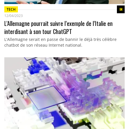
TECH
12/04/2023
L’Allemagne pourrait suivre l’exemple de l’Italie en
interdisant à son tour ChatGPT
L'Allemagne serait en passe de bannir le déjà très célèbre
chatbot de son réseau Internet national.