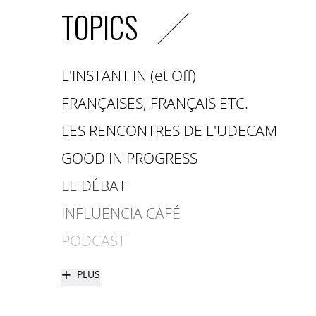
TOPICS
L'INSTANT IN (et Off)
FRANÇAISES, FRANÇAIS ETC.
LES RENCONTRES DE L'UDECAM
GOOD IN PROGRESS
LE DÉBAT
INFLUENCIA CAFÉ
PODCAST
+
PLUS