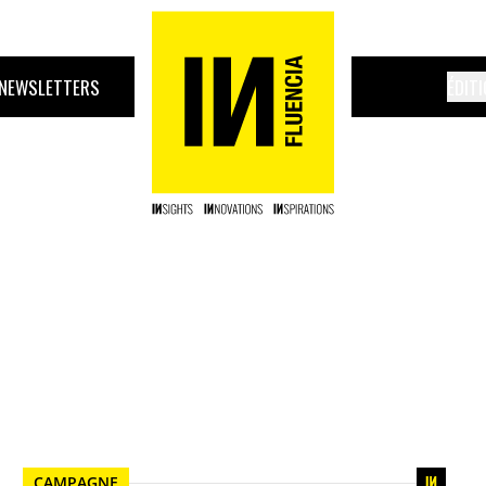
NEWSLETTERS
ÉDIT
CAMPAGNE