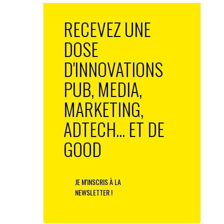
RECEVEZ UNE
DOSE
D'INNOVATIONS
PUB, MEDIA,
MARKETING,
ADTECH... ET DE
GOOD
JE M'INSCRIS À LA
NEWSLETTER !