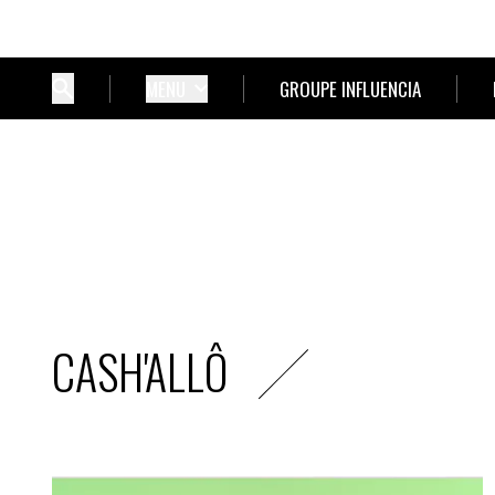
MENU
GROUPE INFLUENCIA
CASH'ALLÔ