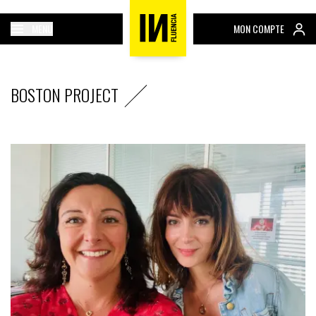
MENU
MON COMPTE
BOSTON PROJECT