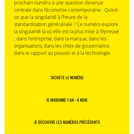
prochain numéro à une question devenue
centrale dans l’économie contemporaine : Qu’est-
ce que la singularité à l’heure de la
standardisation généralisée ? Ce numéro explore
la singularité là où elle est la plus mise à l’épreuve
: dans l’entreprise, dans la marque, dans les
organisations, dans les choix de gouvernance,
dans le rapport au pouvoir et à la technologie.
J'ACHÈTE LE NUMÉRO
JE M'ABONNE 1 AN - 4 NUM.
JE DÉCOUVRE LES NUMÉROS PRÉCÉDENTS