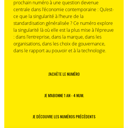
prochain numéro à une question devenue
centrale dans l’économie contemporaine : Qu’est-
ce que la singularité à l’heure de la
standardisation généralisée ? Ce numéro explore
la singularité là où elle est la plus mise à l’épreuve
: dans l’entreprise, dans la marque, dans les
organisations, dans les choix de gouvernance,
dans le rapport au pouvoir et à la technologie.
J'ACHÈTE LE NUMÉRO
JE M'ABONNE 1 AN - 4 NUM.
JE DÉCOUVRE LES NUMÉROS PRÉCÉDENTS