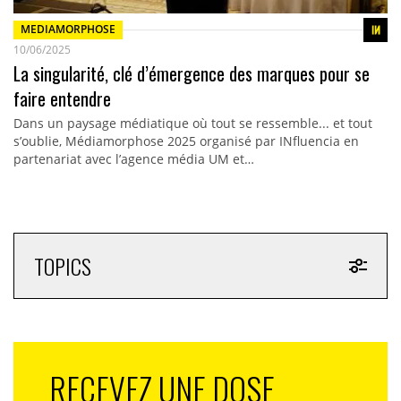
MEDIAMORPHOSE
10/06/2025
La singularité, clé d’émergence des marques pour se
faire entendre
Dans un paysage médiatique où tout se ressemble... et tout
s’oublie, Médiamorphose 2025 organisé par INfluencia en
partenariat avec l’agence média UM et…
TOPICS
RECEVEZ UNE DOSE