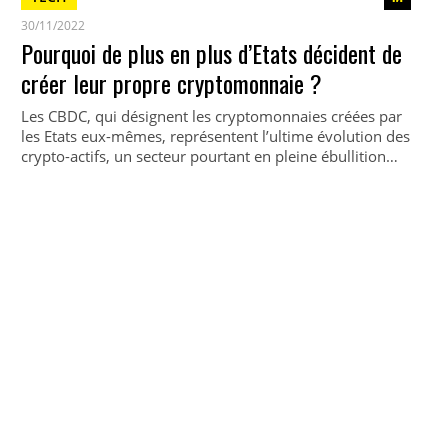
30/11/2022
Pourquoi de plus en plus d’Etats décident de
créer leur propre cryptomonnaie ?
Les CBDC, qui désignent les cryptomonnaies créées par
les Etats eux-mêmes, représentent l’ultime évolution des
crypto-actifs, un secteur pourtant en pleine ébullition…