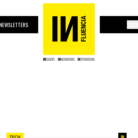
NEWSLETTERS
ÉDIT
TECH