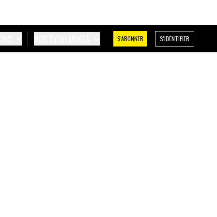
IONS
NOS ÉVÉNEMENTS
S'ABONNER
S'IDENTIFIER