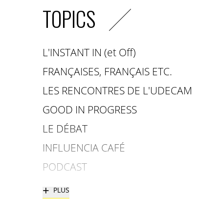
TOPICS
L'INSTANT IN (et Off)
FRANÇAISES, FRANÇAIS ETC.
LES RENCONTRES DE L'UDECAM
GOOD IN PROGRESS
LE DÉBAT
INFLUENCIA CAFÉ
PODCAST
+
PLUS