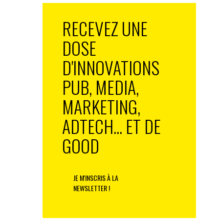
RECEVEZ UNE
DOSE
D'INNOVATIONS
PUB, MEDIA,
MARKETING,
ADTECH... ET DE
GOOD
JE M'INSCRIS À LA
NEWSLETTER !