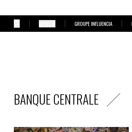
MENU
GROUPE INFLUENCIA
BANQUE CENTRALE