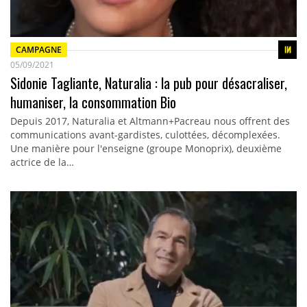
CAMPAGNE
05/09/2021
Sidonie Tagliante, Naturalia : la pub pour désacraliser,
humaniser, la consommation Bio
Depuis 2017, Naturalia et Altmann+Pacreau nous offrent des
communications avant-gardistes, culottées, décomplexées.
Une manière pour l'enseigne (groupe Monoprix), deuxième
actrice de la…