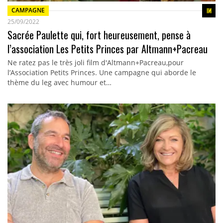
CAMPAGNE
25/09/2022
Sacrée Paulette qui, fort heureusement, pense à
l’association Les Petits Princes par Altmann+Pacreau
Ne ratez pas le très joli film d'Altmann+Pacreau,pour
l’Association Petits Princes. Une campagne qui aborde le
thème du leg avec humour et…