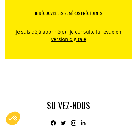
JE DÉCOUVRE LES NUMÉROS PRÉCÉDENTS
Je suis déjà abonné(e) :
je consulte la revue en
version digitale
SUIVEZ-NOUS
@
INfluencialemag