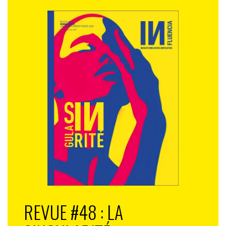
REVUE #48 : LA