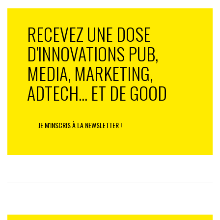
RECEVEZ UNE DOSE
D'INNOVATIONS PUB,
MEDIA, MARKETING,
ADTECH... ET DE GOOD
JE M'INSCRIS À LA NEWSLETTER !