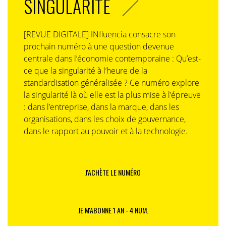
SINGULARITÉ
[REVUE DIGITALE] INfluencia consacre son
prochain numéro à une question devenue
centrale dans l’économie contemporaine : Qu’est-
ce que la singularité à l’heure de la
standardisation généralisée ? Ce numéro explore
la singularité là où elle est la plus mise à l’épreuve
: dans l’entreprise, dans la marque, dans les
organisations, dans les choix de gouvernance,
dans le rapport au pouvoir et à la technologie.
J'ACHÈTE LE NUMÉRO
JE M'ABONNE 1 AN - 4 NUM.