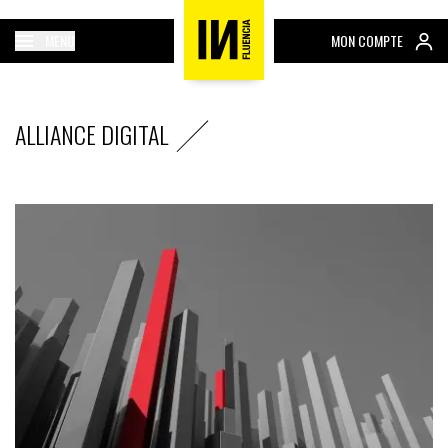
MENU
MON COMPTE
ALLIANCE DIGITAL