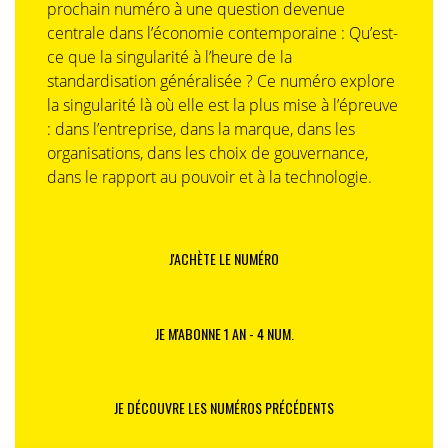
prochain numéro à une question devenue
centrale dans l’économie contemporaine : Qu’est-
ce que la singularité à l’heure de la
standardisation généralisée ? Ce numéro explore
la singularité là où elle est la plus mise à l’épreuve
: dans l’entreprise, dans la marque, dans les
organisations, dans les choix de gouvernance,
dans le rapport au pouvoir et à la technologie.
J'ACHÈTE LE NUMÉRO
JE M'ABONNE 1 AN - 4 NUM.
JE DÉCOUVRE LES NUMÉROS PRÉCÉDENTS