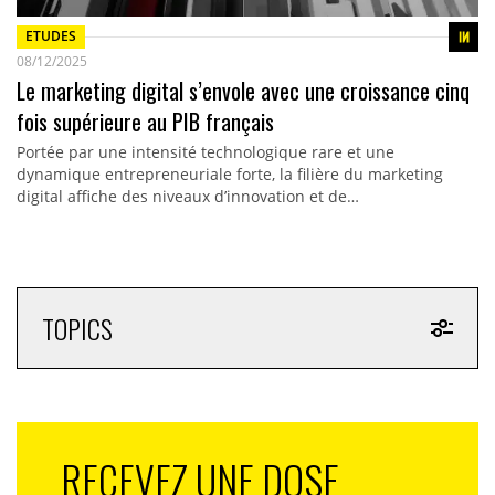
ETUDES
08/12/2025
Le marketing digital s’envole avec une croissance cinq
fois supérieure au PIB français
Portée par une intensité technologique rare et une
dynamique entrepreneuriale forte, la filière du marketing
digital affiche des niveaux d’innovation et de…
TOPICS
RECEVEZ UNE DOSE