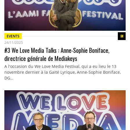
EVENTS
24/11/2025
#3 We Love Media Talks : Anne-Sophie Boniface,
directrice générale de Mediakeys
A l'occasion du We Love Media Festival, qui a eu lieu le 13
novembre dernier à la Gaité Lyrique, Anne-Sophie Boniface,
DG…