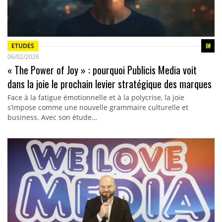
ETUDES
06/02/2026
« The Power of Joy » : pourquoi Publicis Media voit
dans la joie le prochain levier stratégique des marques
Face à la fatigue émotionnelle et à la polycrise, la joie
s’impose comme une nouvelle grammaire culturelle et
business. Avec son étude…