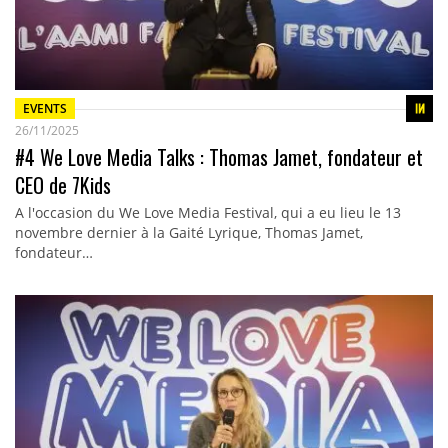
EVENTS
26/11/2025
#4 We Love Media Talks : Thomas Jamet, fondateur et
CEO de 7Kids
A l'occasion du We Love Media Festival, qui a eu lieu le 13
novembre dernier à la Gaité Lyrique, Thomas Jamet,
fondateur…