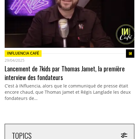
INFLUENCIA CAFÉ
29/04/2025
Lancement de 7kids par Thomas Jamet, la première
interview des fondateurs
C’est à INfluencia, alors que le communiqué de presse était
encore chaud, que Thomas Jamet et Régis Langlade les deux
fondateurs de…
TOPICS