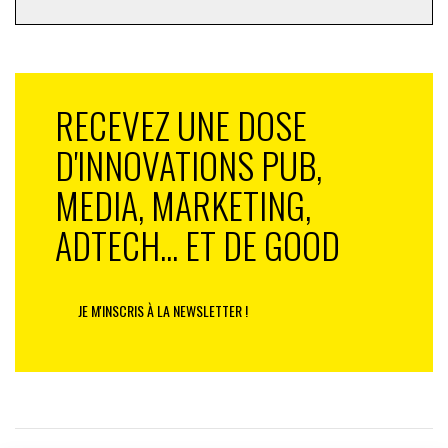
RECEVEZ UNE DOSE
D'INNOVATIONS PUB,
MEDIA, MARKETING,
ADTECH... ET DE GOOD
JE M'INSCRIS À LA NEWSLETTER !