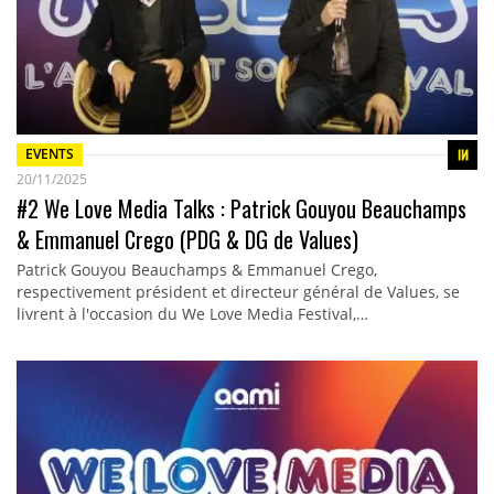
EVENTS
20/11/2025
#2 We Love Media Talks : Patrick Gouyou Beauchamps
& Emmanuel Crego (PDG & DG de Values)
Patrick Gouyou Beauchamps & Emmanuel Crego,
respectivement président et directeur général de Values, se
livrent à l'occasion du We Love Media Festival,…