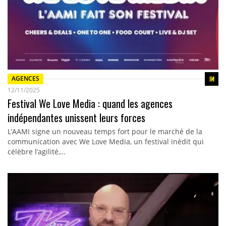
AGENCES
12/11/2025
Festival We Love Media : quand les agences
indépendantes unissent leurs forces
L’AAMI signe un nouveau temps fort pour le marché de la
communication avec We Love Media, un festival inédit qui
célèbre l’agilité,…