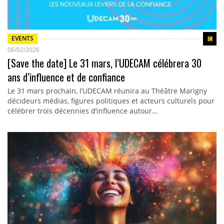
EVENTS
06/02/2026
[Save the date] Le 31 mars, l’UDECAM célébrera 30
ans d’influence et de confiance
Le 31 mars prochain, l’UDECAM réunira au Théâtre Marigny
décideurs médias, figures politiques et acteurs culturels pour
célébrer trois décennies d’influence autour…