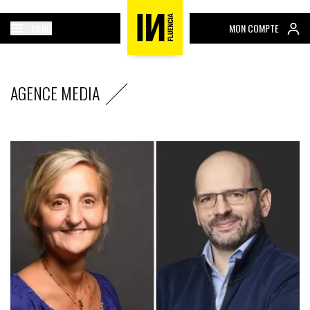
MENU
MON COMPTE
AGENCE MEDIA