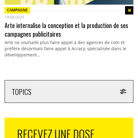
CAMPAGNE
19/06/2025
Arte internalise la conception et la production de ses
campagnes publicitaires
Arte ne souhaite plus faire appel à des agences de com et
préfère désormais faire appel à Acracy, spécialisée dans le
développement…
TOPICS
RECEVEZ UNE DOSE