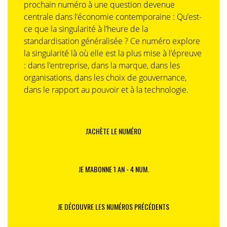
prochain numéro à une question devenue
centrale dans l’économie contemporaine : Qu’est-
ce que la singularité à l’heure de la
standardisation généralisée ? Ce numéro explore
la singularité là où elle est la plus mise à l’épreuve
: dans l’entreprise, dans la marque, dans les
organisations, dans les choix de gouvernance,
dans le rapport au pouvoir et à la technologie.
J'ACHÈTE LE NUMÉRO
JE M'ABONNE 1 AN - 4 NUM.
JE DÉCOUVRE LES NUMÉROS PRÉCÉDENTS