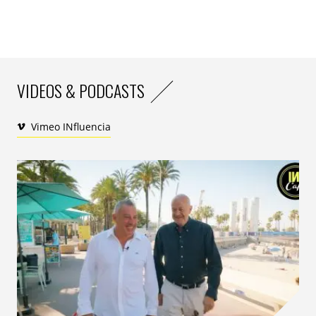
VIDEOS & PODCASTS
Vimeo INfluencia