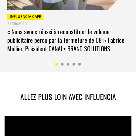
INFLUENCIA CAFÉ
27/06/2026
« Nous avons réussi à reconstituer le volume
publicitaire perdu par la fermeture de C8 » Fabrice
Mollier, Président CANAL+ BRAND SOLUTIONS
ALLEZ PLUS LOIN AVEC INFLUENCIA