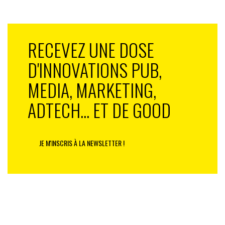
RECEVEZ UNE DOSE
D'INNOVATIONS PUB,
MEDIA, MARKETING,
ADTECH... ET DE GOOD
JE M'INSCRIS À LA NEWSLETTER !