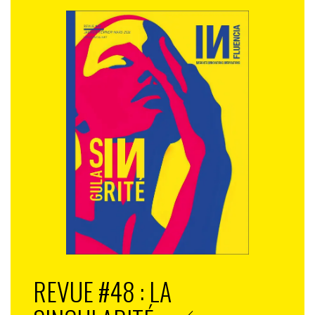
REVUE #48 : LA