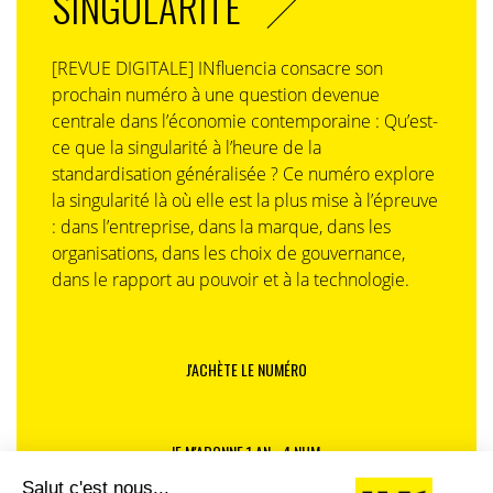
SINGULARITÉ
[REVUE DIGITALE] INfluencia consacre son
prochain numéro à une question devenue
centrale dans l’économie contemporaine : Qu’est-
ce que la singularité à l’heure de la
standardisation généralisée ? Ce numéro explore
la singularité là où elle est la plus mise à l’épreuve
: dans l’entreprise, dans la marque, dans les
organisations, dans les choix de gouvernance,
dans le rapport au pouvoir et à la technologie.
J'ACHÈTE LE NUMÉRO
JE M'ABONNE 1 AN - 4 NUM.