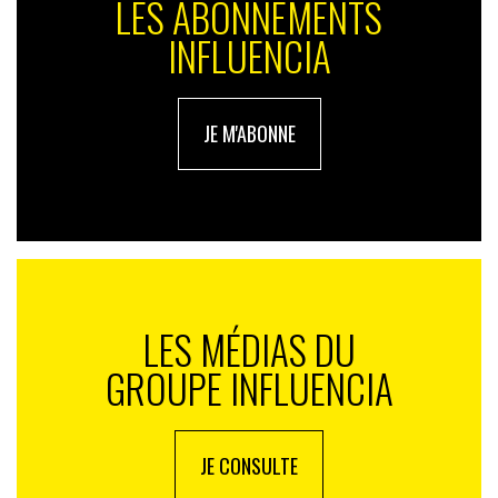
LES ABONNEMENTS
INFLUENCIA
JE M'ABONNE
LES MÉDIAS DU
GROUPE INFLUENCIA
JE CONSULTE