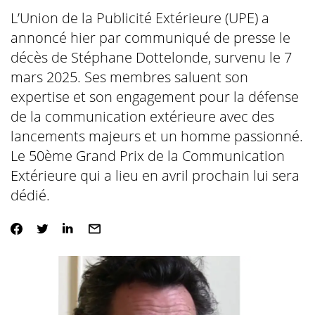
L’Union de la Publicité Extérieure (UPE) a
annoncé hier par communiqué de presse le
décès de Stéphane Dottelonde, survenu le 7
mars 2025. Ses membres saluent son
expertise et son engagement pour la défense
de la communication extérieure avec des
lancements majeurs et un homme passionné.
Le 50ème Grand Prix de la Communication
Extérieure qui a lieu en avril prochain lui sera
dédié.