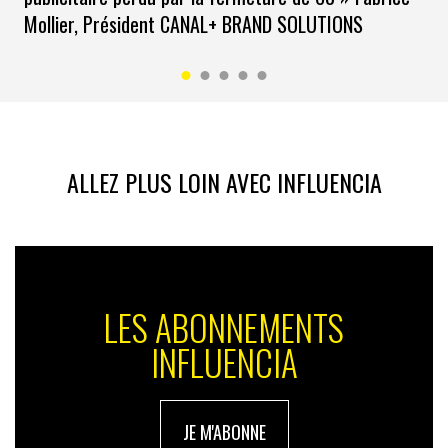
Mollier, Président CANAL+ BRAND SOLUTIONS
ALLEZ PLUS LOIN AVEC INFLUENCIA
LES ABONNEMENTS
INFLUENCIA
JE M'ABONNE