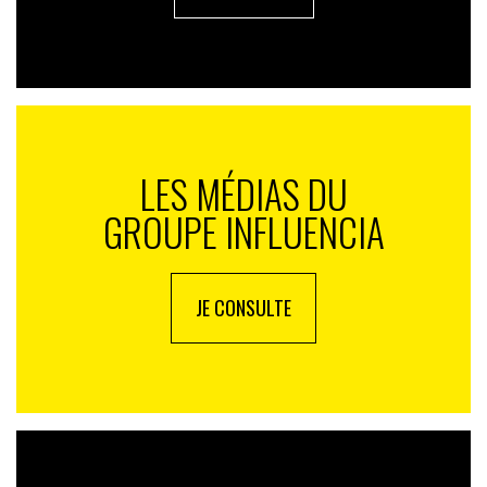
LES MÉDIAS DU
GROUPE INFLUENCIA
JE CONSULTE