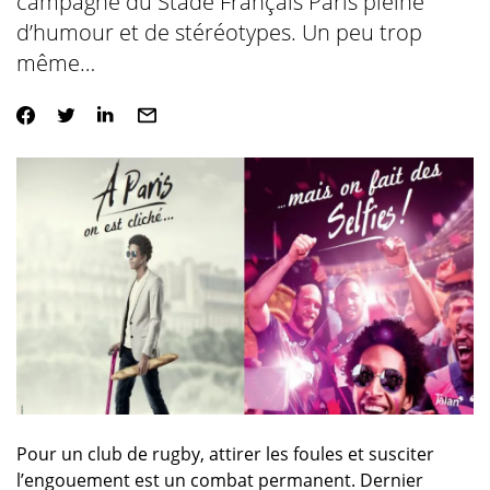
campagne du Stade Français Paris pleine
d’humour et de stéréotypes. Un peu trop
même…
Pour un club de rugby, attirer les foules et susciter
l’engouement est un combat permanent. Dernier