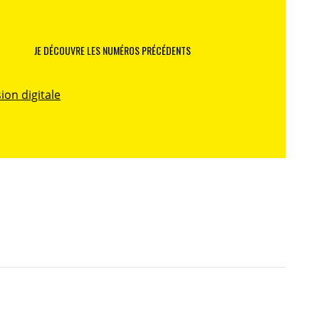
JE DÉCOUVRE LES NUMÉROS PRÉCÉDENTS
ion digitale