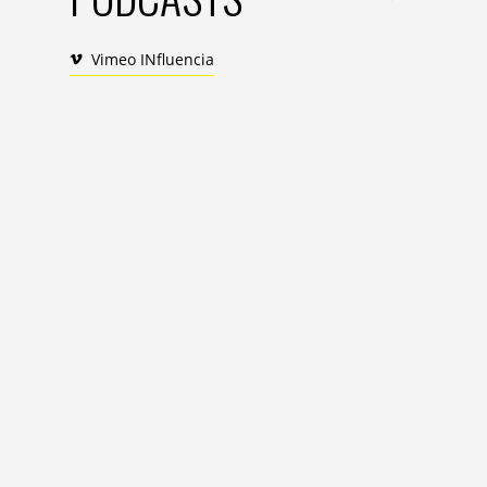
Vimeo INfluencia