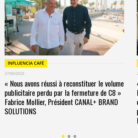
INFLUENCIA CAFÉ
27/06/2026
« Nous avons réussi à reconstituer le volume
publicitaire perdu par la fermeture de C8 »
Fabrice Mollier, Président CANAL+ BRAND
SOLUTIONS