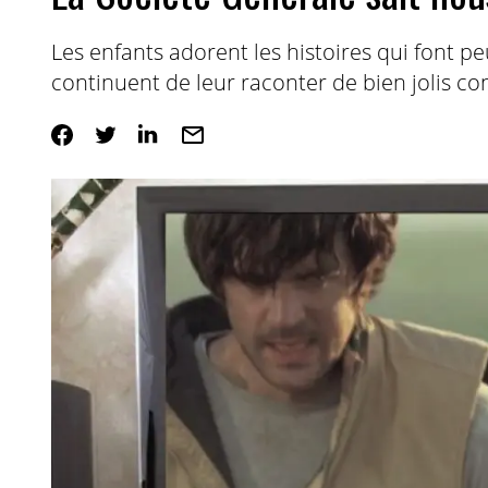
Les enfants adorent les histoires qui font pe
continuent de leur raconter de bien jolis co