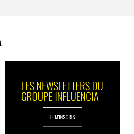
A
LES NEWSLETTERS DU
GROUPE INFLUENCIA
JE M'INSCRIS