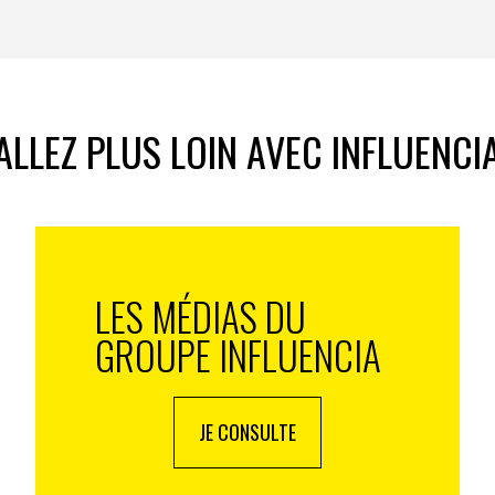
ALLEZ PLUS LOIN AVEC INFLUENCI
LES MÉDIAS DU
GROUPE INFLUENCIA
JE CONSULTE