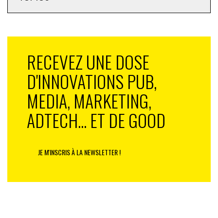
RECEVEZ UNE DOSE
D'INNOVATIONS PUB,
MEDIA, MARKETING,
ADTECH... ET DE GOOD
JE M'INSCRIS À LA NEWSLETTER !