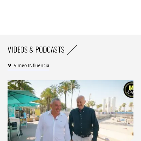
VIDEOS & PODCASTS
Vimeo INfluencia