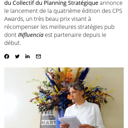
du Collectif du Planning Stratégique
annonce
le lancement de la quatrième édition des CPS
Awards, un très beau prix visant à
récompenser les meilleures stratégies pub
dont
INfluencia
est partenaire depuis le
début.