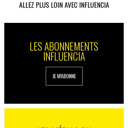
ALLEZ PLUS LOIN AVEC INFLUENCIA
LES ABONNEMENTS
INFLUENCIA
JE M'ABONNE
EN RÉSUMÉ