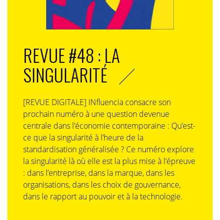
REVUE #48 : LA
SINGULARITÉ
[REVUE DIGITALE] INfluencia consacre son
prochain numéro à une question devenue
centrale dans l’économie contemporaine : Qu’est-
ce que la singularité à l’heure de la
standardisation généralisée ? Ce numéro explore
la singularité là où elle est la plus mise à l’épreuve
: dans l’entreprise, dans la marque, dans les
organisations, dans les choix de gouvernance,
dans le rapport au pouvoir et à la technologie.