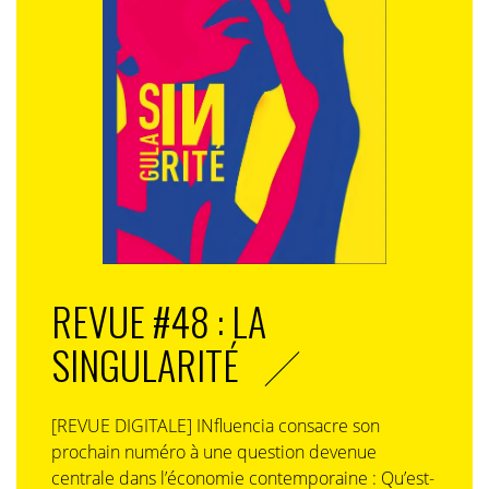
REVUE #48 : LA
SINGULARITÉ
[REVUE DIGITALE] INfluencia consacre son
prochain numéro à une question devenue
centrale dans l’économie contemporaine : Qu’est-