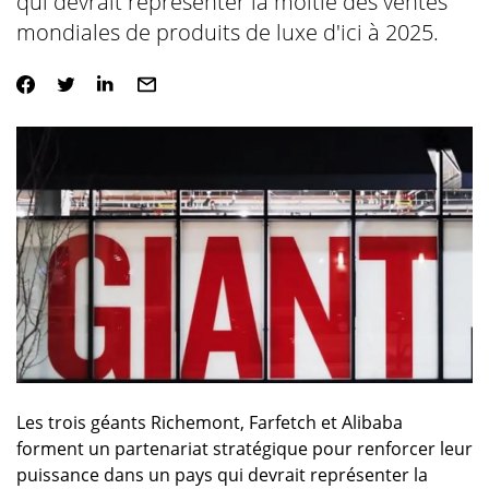
qui devrait représenter la moitié des ventes
mondiales de produits de luxe d'ici à 2025.
Les trois géants Richemont, Farfetch et Alibaba
forment un partenariat stratégique pour renforcer leur
puissance dans un pays qui devrait représenter la