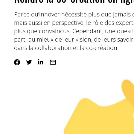
Parce qu’innover nécessite plus que jamais 
mais aussi en perspective, le rôle des expert
plus que convaincus. Cependant, une questi
parti au mieux de leur vision, de leurs savoi
dans la collaboration et la co-création.