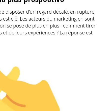
de disposer d’un regard décalé, en rupture,
s est clé. Les acteurs du marketing en sont
on se pose de plus en plus : comment tirer
rs et de leurs expériences ? La réponse est