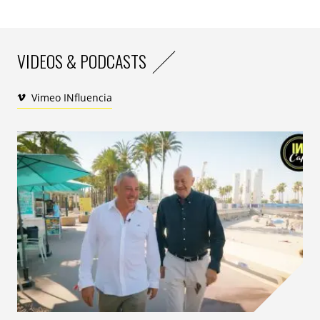
VIDEOS & PODCASTS
Vimeo INfluencia