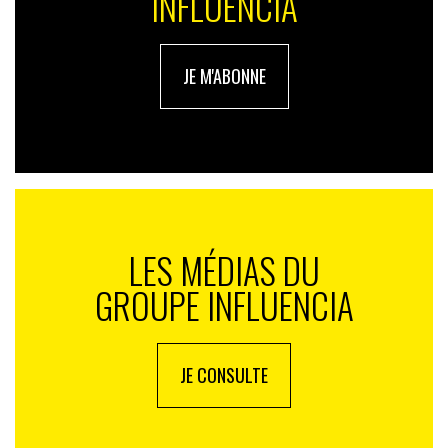
INFLUENCIA
JE M'ABONNE
LES MÉDIAS DU
GROUPE INFLUENCIA
JE CONSULTE