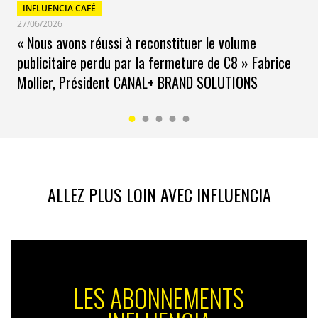
INFLUENCIA CAFÉ
27/06/2026
« Nous avons réussi à reconstituer le volume
publicitaire perdu par la fermeture de C8 » Fabrice
Mollier, Président CANAL+ BRAND SOLUTIONS
ALLEZ PLUS LOIN AVEC INFLUENCIA
LES ABONNEMENTS