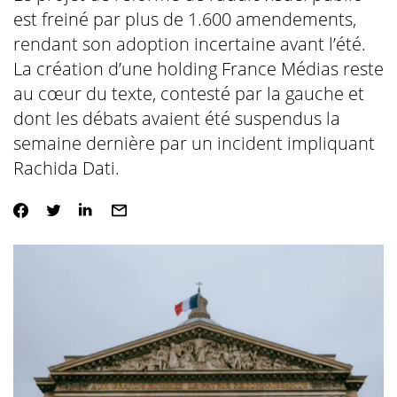
est freiné par plus de 1.600 amendements,
rendant son adoption incertaine avant l’été.
La création d’une holding France Médias reste
au cœur du texte, contesté par la gauche et
dont les débats avaient été suspendus la
semaine dernière par un incident impliquant
Rachida Dati.