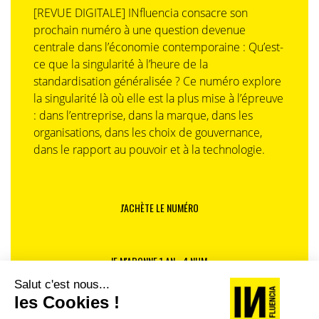
[REVUE DIGITALE] INfluencia consacre son
prochain numéro à une question devenue
centrale dans l’économie contemporaine : Qu’est-
ce que la singularité à l’heure de la
standardisation généralisée ? Ce numéro explore
la singularité là où elle est la plus mise à l’épreuve
: dans l’entreprise, dans la marque, dans les
organisations, dans les choix de gouvernance,
dans le rapport au pouvoir et à la technologie.
J'ACHÈTE LE NUMÉRO
JE M'ABONNE 1 AN - 4 NUM.
JE DÉCOUVRE LES NUMÉROS PRÉCÉDENTS