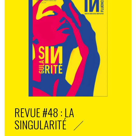
REVUE #48 : LA
SINGULARITÉ